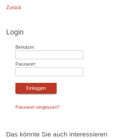
Zurück
Login
Benutzer:
Passwort:
Passwort vergessen?
Das könnte Sie auch interessieren