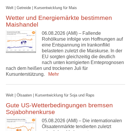
Welt | Getreide | Kursentwicklung für Mais
Wetter und Energiemärkte bestimmen
Maishandel
06.08.2026 (AMI) – Fallende
Rohölkurse infolge von Hoffnungen auf
eine Entspannung im Irankonflikt
belasteten zuletzt die Maiskurse. In der
EU sorgten gleichzeitig die deutlich
nach unten korrigierten Ernteprognosen
nach dem heißen und trockenen Juli für
Kursunterstützung.
Mehr
Welt | Ölsaaten | Kursentwicklung für Soja und Raps
Gute US-Wetterbedingungen bremsen
Sojabohnenkurse
05.08.2026 (AMI) – Die internationalen
Ölsaatenmärkte tendierten zuletzt