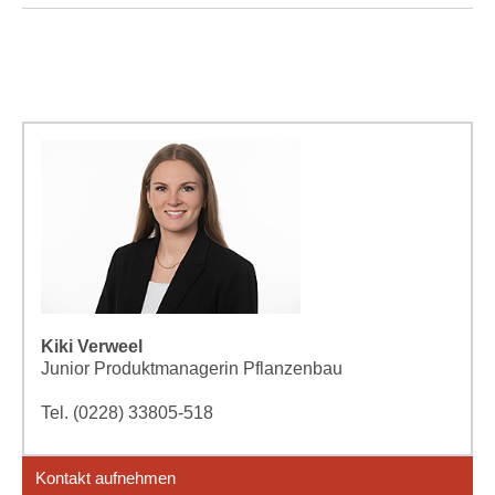
Kiki Verweel
Junior Produktmanagerin Pflanzenbau
Tel. (0228) 33805-518
Kontakt aufnehmen