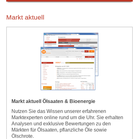
Markt aktuell
Markt aktuell Ölsaaten & Bioenergie
Nutzen Sie das Wissen unserer erfahrenen
Marktexperten online rund um die Uhr. Sie erhalten
Analysen und exklusive Bewertungen zu den
Märkten für Ölsaaten, pflanzliche Öle sowie
Ölschrote.