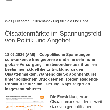
Welt | Ölsaaten | Kursentwicklung für Soja und Raps
Ölsaatenmärkte im Spannungsfeld
von Politik und Angebot
18.03.2026 (AMI) – Geopolitische Spannungen,
schwankende Energiepreise und eine sehr hohe
globale Versorgung – insbesondere aus Brasilien –
bestimmen aktuell die Entwicklung an den
Ölsaatenmärkten. Während die Sojabohnenkurse
unter politischem Druck stehen, sorgen steigende
Rohölkurse für Stabilisierung. Raps zeigt sich
insgesamt robuster.
Die Entwicklungen am
Ölsaatenmarkt werden derzeit
stark von geopolitischen