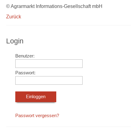
© Agrarmarkt Informations-Gesellschaft mbH
Zurück
Login
Benutzer:
Passwort:
Passwort vergessen?