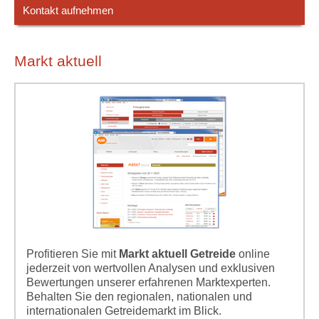
Kontakt aufnehmen
Markt aktuell
Profitieren Sie mit
Markt aktuell Getreide
online
jederzeit von wertvollen Analysen und exklusiven
Bewertungen unserer erfahrenen Marktexperten.
Behalten Sie den regionalen, nationalen und
internationalen Getreidemarkt im Blick.