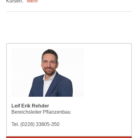
Kursen.
Mehr
Leif Erik Rehder
Bereichsleiter Pflanzenbau
Tel. (0228) 33805-350