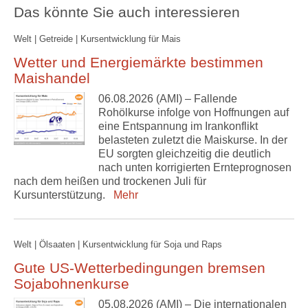
Das könnte Sie auch interessieren
Welt | Getreide | Kursentwicklung für Mais
Wetter und Energiemärkte bestimmen
Maishandel
06.08.2026 (AMI) – Fallende
Rohölkurse infolge von Hoffnungen auf
eine Entspannung im Irankonflikt
belasteten zuletzt die Maiskurse. In der
EU sorgten gleichzeitig die deutlich
nach unten korrigierten Ernteprognosen
nach dem heißen und trockenen Juli für
Kursunterstützung.
Mehr
Welt | Ölsaaten | Kursentwicklung für Soja und Raps
Gute US-Wetterbedingungen bremsen
Sojabohnenkurse
05.08.2026 (AMI) – Die internationalen