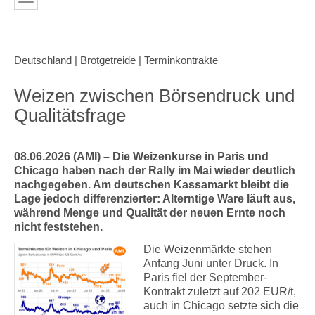
Deutschland | Brotgetreide | Terminkontrakte
Weizen zwischen Börsendruck und
Qualitätsfrage
08.06.2026 (AMI) – Die Weizenkurse in Paris und
Chicago haben nach der Rally im Mai wieder deutlich
nachgegeben. Am deutschen Kassamarkt bleibt die
Lage jedoch differenzierter: Alterntige Ware läuft aus,
während Menge und Qualität der neuen Ernte noch
nicht feststehen.
Die Weizenmärkte stehen
Anfang Juni unter Druck. In
Paris fiel der September-
Kontrakt zuletzt auf 202 EUR/t,
auch in Chicago setzte sich die