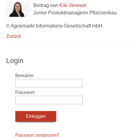
Beitrag von
Kiki Verweel
Junior Produktmanagerin Pflanzenbau
© Agrarmarkt Informations-Gesellschaft mbH
Zurück
Login
Benutzer:
Passwort:
Passwort vergessen?