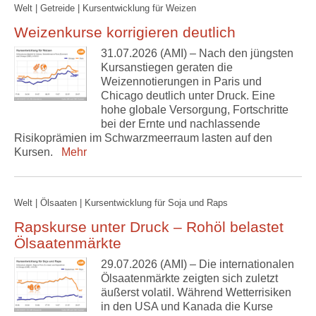
Welt | Getreide | Kursentwicklung für Weizen
Weizenkurse korrigieren deutlich
31.07.2026 (AMI) – Nach den jüngsten
Kursanstiegen geraten die
Weizennotierungen in Paris und
Chicago deutlich unter Druck. Eine
hohe globale Versorgung, Fortschritte
bei der Ernte und nachlassende
Risikoprämien im Schwarzmeerraum lasten auf den
Kursen.
Mehr
Welt | Ölsaaten | Kursentwicklung für Soja und Raps
Rapskurse unter Druck – Rohöl belastet
Ölsaatenmärkte
29.07.2026 (AMI) – Die internationalen
Ölsaatenmärkte zeigten sich zuletzt
äußerst volatil. Während Wetterrisiken
in den USA und Kanada die Kurse