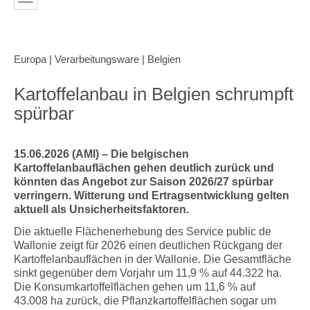
Europa | Verarbeitungsware | Belgien
Kartoffelanbau in Belgien schrumpft
spürbar
15.06.2026 (AMI) – Die belgischen
Kartoffelanbauflächen gehen deutlich zurück und
könnten das Angebot zur Saison 2026/27 spürbar
verringern. Witterung und Ertragsentwicklung gelten
aktuell als Unsicherheitsfaktoren.
Die aktuelle Flächenerhebung des Service public de
Wallonie zeigt für 2026 einen deutlichen Rückgang der
Kartoffelanbauflächen in der Wallonie. Die Gesamtfläche
sinkt gegenüber dem Vorjahr um 11,9 % auf 44.322 ha.
Die Konsumkartoffelflächen gehen um 11,6 % auf
43.008 ha zurück, die Pflanzkartoffelflächen sogar um