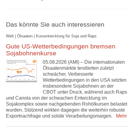
Das könnte Sie auch interessieren
Welt | Ölsaaten | Kursentwicklung für Soja und Raps
Gute US-Wetterbedingungen bremsen
Sojabohnenkurse
05.08.2026 (AMI) – Die internationalen
Ölsaatenmärkte tendierten zuletzt
schwächer. Verbesserte
Wetterbedingungen in den USA setzten
insbesondere Sojabohnen an der
CBOT unter Druck, während auch Raps
und Canola von der schwachen Entwicklung im
Sojakomplex sowie nachgebenden Rohölkursen belastet
wurden. Stützend wirkten dagegen die weiterhin robuste
Exportnachfrage und solide Verarbeitungsmargen.
Mehr