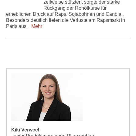
zeitweise stützten, sorgte der starke
Rückgang der Rohölkurse für
erheblichen Druck auf Raps, Sojabohnen und Canola.
Besonders deutlich fielen die Verluste am Rapsmarkt in
Paris aus.
Mehr
Kiki Verweel
Junior Produktmanagerin Pflanzenbau