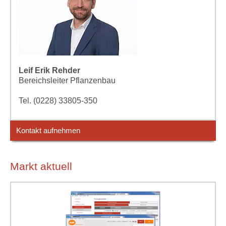
Leif Erik Rehder
Bereichsleiter Pflanzenbau
Tel. (0228) 33805-350
Kontakt aufnehmen
Markt aktuell