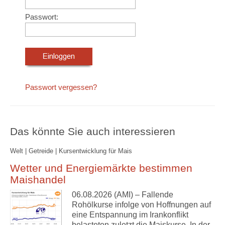
Passwort:
Passwort vergessen?
Das könnte Sie auch interessieren
Welt | Getreide | Kursentwicklung für Mais
Wetter und Energiemärkte bestimmen
Maishandel
06.08.2026 (AMI) – Fallende
Rohölkurse infolge von Hoffnungen auf
eine Entspannung im Irankonflikt
belasteten zuletzt die Maiskurse. In der