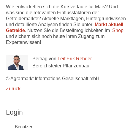
Wie entwickelten sich die Kursverläufe für Mais? Und
was sind die relevanten Einflussfaktoren der
Getreidemärkte? Aktuelle Marktlagen, Hintergrundwissen
und detaillierte Analysen finden Sie unter
Markt aktuell
Getreide
. Nutzen Sie die Bestellmöglichkeiten im
Shop
und sichern sich noch heute Ihren Zugang zum
Expertenwissen!
Beitrag von
Leif Erik Rehder
Bereichsleiter Pflanzenbau
© Agrarmarkt Informations-Gesellschaft mbH
Zurück
Login
Benutzer: