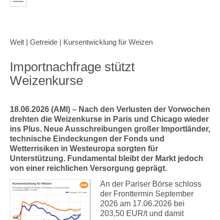
Welt | Getreide | Kursentwicklung für Weizen
Importnachfrage stützt
Weizenkurse
18.06.2026 (AMI) – Nach den Verlusten der Vorwochen
drehten die Weizenkurse in Paris und Chicago wieder
ins Plus. Neue Ausschreibungen großer Importländer,
technische Eindeckungen der Fonds und
Wetterrisiken in Westeuropa sorgten für
Unterstützung. Fundamental bleibt der Markt jedoch
von einer reichlichen Versorgung geprägt.
An der Pariser Börse schloss
der Fronttermin September
2026 am 17.06.2026 bei
203,50 EUR/t und damit