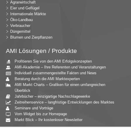
Agrarwirtschaft
Eier und Geflügel
Internationale Märkte
Öko-Landbau
Verbraucher
Düngemittel
Blumen und Zierpflanzen
AMI Lösungen / Produkte
Profitieren Sie von den AMI Erfolgskonzepten
AMI-Akademie – Ihre Referenten und Veranstaltungen
Individuell zusammengestellte Fakten und News
Beratung durch die AMI Marktexperten
AMI Markt Charts – Grafiken für einen umfangreichen
Überblick
Jahrbücher – einzigartige Nachschlagewerke
Zeitreihenservice – langfristige Entwicklungen des Marktes
Seminare und Vorträge
Vom Widget bis zur Homepage
Markt Blick – Ihr kostenloser Newsletter