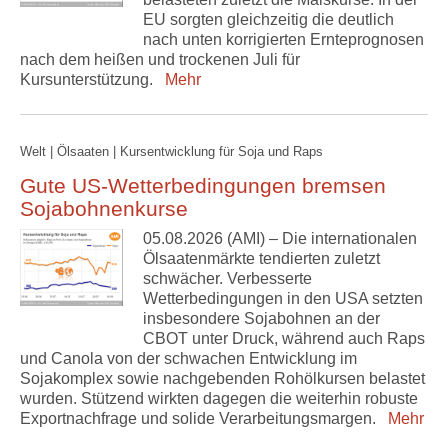
EU sorgten gleichzeitig die deutlich
nach unten korrigierten Ernteprognosen
nach dem heißen und trockenen Juli für
Kursunterstützung.
Mehr
Welt | Ölsaaten | Kursentwicklung für Soja und Raps
Gute US-Wetterbedingungen bremsen
Sojabohnenkurse
05.08.2026 (AMI) – Die internationalen
Ölsaatenmärkte tendierten zuletzt
schwächer. Verbesserte
Wetterbedingungen in den USA setzten
insbesondere Sojabohnen an der
CBOT unter Druck, während auch Raps
und Canola von der schwachen Entwicklung im
Sojakomplex sowie nachgebenden Rohölkursen belastet
wurden. Stützend wirkten dagegen die weiterhin robuste
Exportnachfrage und solide Verarbeitungsmargen.
Mehr