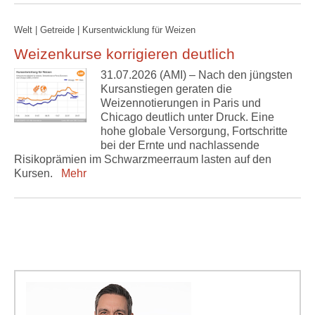
Welt | Getreide | Kursentwicklung für Weizen
Weizenkurse korrigieren deutlich
31.07.2026 (AMI) – Nach den jüngsten
Kursanstiegen geraten die
Weizennotierungen in Paris und
Chicago deutlich unter Druck. Eine
hohe globale Versorgung, Fortschritte
bei der Ernte und nachlassende
Risikoprämien im Schwarzmeerraum lasten auf den
Kursen.
Mehr