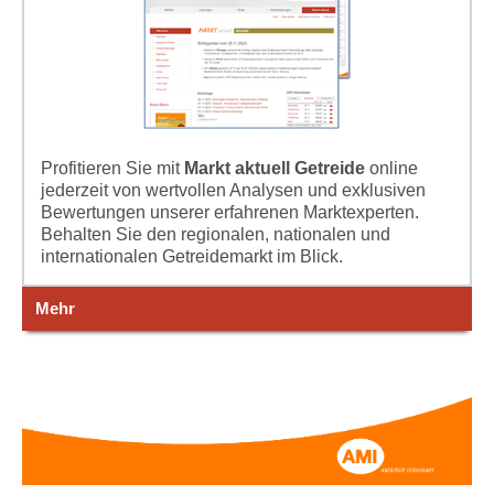
Profitieren Sie mit
Markt aktuell Getreide
online
jederzeit von wertvollen Analysen und exklusiven
Bewertungen unserer erfahrenen Marktexperten.
Behalten Sie den regionalen, nationalen und
internationalen Getreidemarkt im Blick.
Mehr