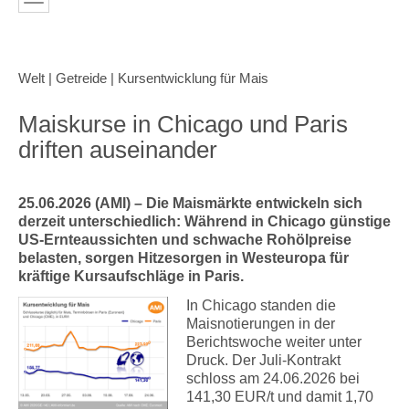
Welt | Getreide | Kursentwicklung für Mais
Maiskurse in Chicago und Paris
driften auseinander
25.06.2026 (AMI) – Die Maismärkte entwickeln sich
derzeit unterschiedlich: Während in Chicago günstige
US-Ernteaussichten und schwache Rohölpreise
belasten, sorgen Hitzesorgen in Westeuropa für
kräftige Kursaufschläge in Paris.
In Chicago standen die
Maisnotierungen in der
Berichtswoche weiter unter
Druck. Der Juli-Kontrakt
schloss am 24.06.2026 bei
141,30 EUR/t und damit 1,70