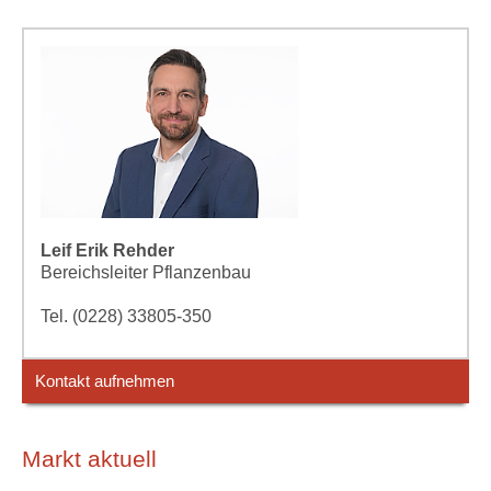
Leif Erik Rehder
Bereichsleiter Pflanzenbau
Tel. (0228) 33805-350
Kontakt aufnehmen
Markt aktuell