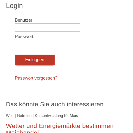
Login
Benutzer:
Passwort:
Passwort vergessen?
Das könnte Sie auch interessieren
Welt | Getreide | Kursentwicklung für Mais
Wetter und Energiemärkte bestimmen
Maishandel