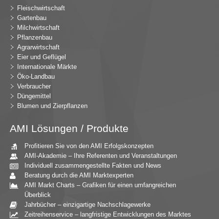
Fleischwirtschaft
Gartenbau
Milchwirtschaft
Pflanzenbau
Agrarwirtschaft
Eier und Geflügel
Internationale Märkte
Öko-Landbau
Verbraucher
Düngemittel
Blumen und Zierpflanzen
AMI Lösungen / Produkte
Profitieren Sie von den AMI Erfolgskonzepten
AMI-Akademie – Ihre Referenten und Veranstaltungen
Individuell zusammengestellte Fakten und News
Beratung durch die AMI Marktexperten
AMI Markt Charts – Grafiken für einen umfangreichen
Überblick
Jahrbücher – einzigartige Nachschlagewerke
Zeitreihenservice – langfristige Entwicklungen des Marktes