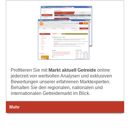
Profitieren Sie mit
Markt aktuell Getreide
online
jederzeit von wertvollen Analysen und exklusiven
Bewertungen unserer erfahrenen Marktexperten.
Behalten Sie den regionalen, nationalen und
internationalen Getreidemarkt im Blick.
Mehr