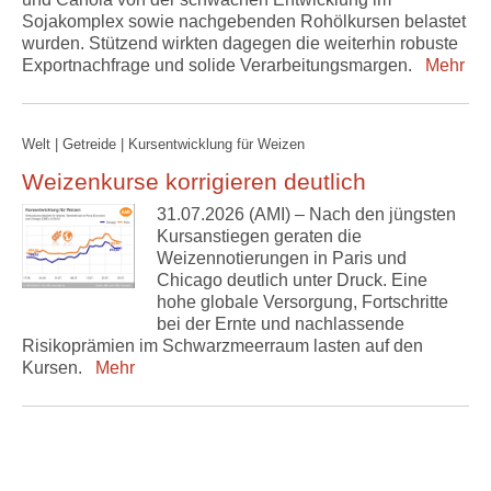
Sojakomplex sowie nachgebenden Rohölkursen belastet
wurden. Stützend wirkten dagegen die weiterhin robuste
Exportnachfrage und solide Verarbeitungsmargen.
Mehr
Welt | Getreide | Kursentwicklung für Weizen
Weizenkurse korrigieren deutlich
31.07.2026 (AMI) – Nach den jüngsten
Kursanstiegen geraten die
Weizennotierungen in Paris und
Chicago deutlich unter Druck. Eine
hohe globale Versorgung, Fortschritte
bei der Ernte und nachlassende
Risikoprämien im Schwarzmeerraum lasten auf den
Kursen.
Mehr