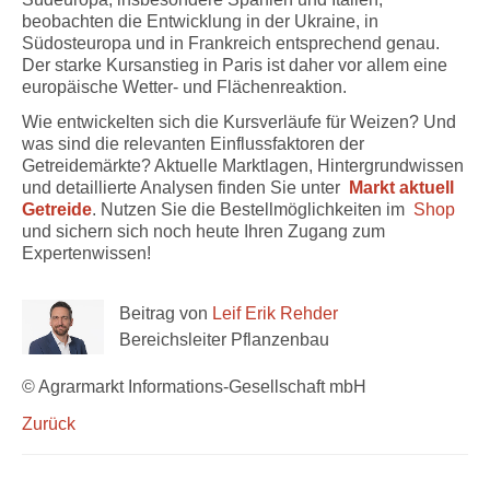
beobachten die Entwicklung in der Ukraine, in
Südosteuropa und in Frankreich entsprechend genau.
Der starke Kursanstieg in Paris ist daher vor allem eine
europäische Wetter- und Flächenreaktion.
Wie entwickelten sich die Kursverläufe für Weizen? Und
was sind die relevanten Einflussfaktoren der
Getreidemärkte? Aktuelle Marktlagen, Hintergrundwissen
und detaillierte Analysen finden Sie unter
Markt aktuell
Getreide
. Nutzen Sie die Bestellmöglichkeiten im
Shop
und sichern sich noch heute Ihren Zugang zum
Expertenwissen!
Beitrag von
Leif Erik Rehder
Bereichsleiter Pflanzenbau
© Agrarmarkt Informations-Gesellschaft mbH
Zurück