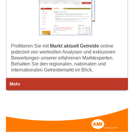
Profitieren Sie mit
Markt aktuell Getreide
online
jederzeit von wertvollen Analysen und exklusiven
Bewertungen unserer erfahrenen Marktexperten.
Behalten Sie den regionalen, nationalen und
internationalen Getreidemarkt im Blick.
Mehr