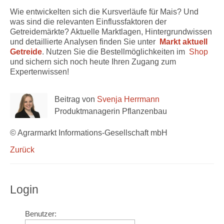
Wie entwickelten sich die Kursverläufe für Mais? Und
was sind die relevanten Einflussfaktoren der
Getreidemärkte? Aktuelle Marktlagen, Hintergrundwissen
und detaillierte Analysen finden Sie unter
Markt aktuell
Getreide
. Nutzen Sie die Bestellmöglichkeiten im
Shop
und sichern sich noch heute Ihren Zugang zum
Expertenwissen!
Beitrag von
Svenja Herrmann
Produktmanagerin Pflanzenbau
© Agrarmarkt Informations-Gesellschaft mbH
Zurück
Login
Benutzer: