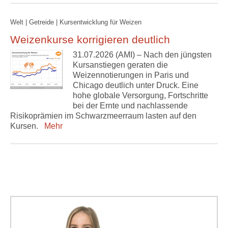
Welt | Getreide | Kursentwicklung für Weizen
Weizenkurse korrigieren deutlich
31.07.2026 (AMI) – Nach den jüngsten
Kursanstiegen geraten die
Weizennotierungen in Paris und
Chicago deutlich unter Druck. Eine
hohe globale Versorgung, Fortschritte
bei der Ernte und nachlassende
Risikoprämien im Schwarzmeerraum lasten auf den
Kursen.
Mehr