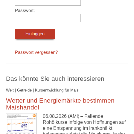
Passwort:
Passwort vergessen?
Das könnte Sie auch interessieren
Welt | Getreide | Kursentwicklung für Mais
Wetter und Energiemärkte bestimmen
Maishandel
06.08.2026 (AMI) – Fallende
Rohölkurse infolge von Hoffnungen auf
eine Entspannung im Irankonflikt