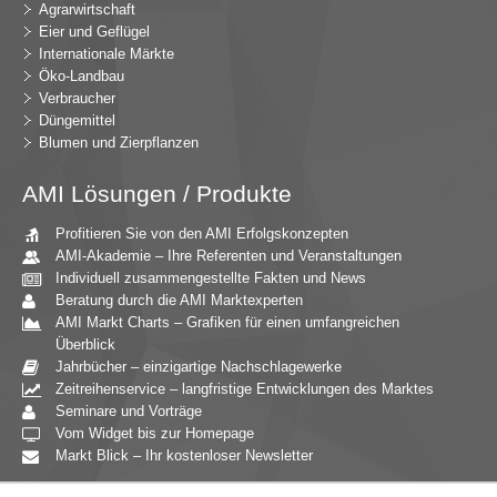
Agrarwirtschaft
Eier und Geflügel
Internationale Märkte
Öko-Landbau
Verbraucher
Düngemittel
Blumen und Zierpflanzen
AMI Lösungen / Produkte
Profitieren Sie von den AMI Erfolgskonzepten
AMI-Akademie – Ihre Referenten und Veranstaltungen
Individuell zusammengestellte Fakten und News
Beratung durch die AMI Marktexperten
AMI Markt Charts – Grafiken für einen umfangreichen
Überblick
Jahrbücher – einzigartige Nachschlagewerke
Zeitreihenservice – langfristige Entwicklungen des Marktes
Seminare und Vorträge
Vom Widget bis zur Homepage
Markt Blick – Ihr kostenloser Newsletter