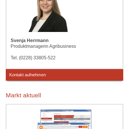
Svenja Herrmann
Produktmanagerin Agribusiness
Tel. (0228) 33805-522
Kontakt aufnehmen
Markt aktuell