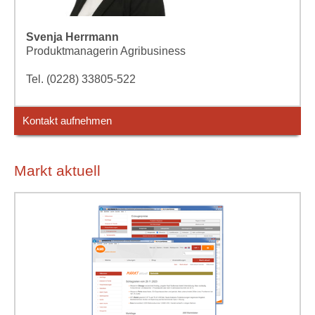
Svenja Herrmann
Produktmanagerin Agribusiness
Tel. (0228) 33805-522
Kontakt aufnehmen
Markt aktuell