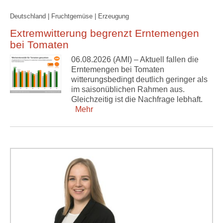
Deutschland | Fruchtgemüse | Erzeugung
Extremwitterung begrenzt Erntemengen
bei Tomaten
06.08.2026 (AMI) – Aktuell fallen die
Erntemengen bei Tomaten
witterungsbedingt deutlich geringer als
im saisonüblichen Rahmen aus.
Gleichzeitig ist die Nachfrage lebhaft.
Mehr