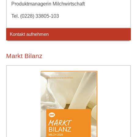
Produktmanagerin Milchwirtschaft
Tel. (0228) 33805-103
Kontakt aufnehmen
Markt Bilanz