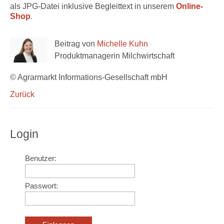
als JPG-Datei inklusive Begleittext in unserem
Online-
Shop
.
Beitrag von
Michelle Kuhn
Produktmanagerin Milchwirtschaft
© Agrarmarkt Informations-Gesellschaft mbH
Zurück
Login
Benutzer:
Passwort: