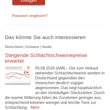
Passwort vergessen?
Das könnte Sie auch interessieren
Deutschland | Schweine | Handel
Steigende Schlachtschweinepreise
erwartet
05.08.2026 (AMI) – Die zum Verkauf
stehenden Schlachtschweine werden in
Deutschland gegenüber den
Vorwochen deutlich zügiger
abgenommen. Das liegt hauptsächlich
an den rückläufigen Stückzahlen. Durch
die warme Witterung fallen die Zunahmen geringer aus,
entsprechend kommen weniger und leichte Tiere zur
Schlachtung.
Mehr