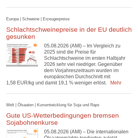
Europa | Schweine | Erzeugerpreise
Schlachtschweinepreise in der EU deutlich
gesunken
05.08.2026 (AMI) – Im Vergleich zu
2025 sind die Preise für
Schlachtschweine im ersten Halbjahr
2026 sehr viel niedriger. Gegenüber
dem Vorjahreszeitraum wurden im
europäischen Durchschnitt mit
1,58 EUR/kg und damit 19,1 % weniger erlöst.
Mehr
Welt | Ölsaaten | Kursentwicklung für Soja und Raps
Gute US-Wetterbedingungen bremsen
Sojabohnenkurse
05.08.2026 (AMI) – Die internationalen
Ölsaatenmärkte tendierten zuletzt