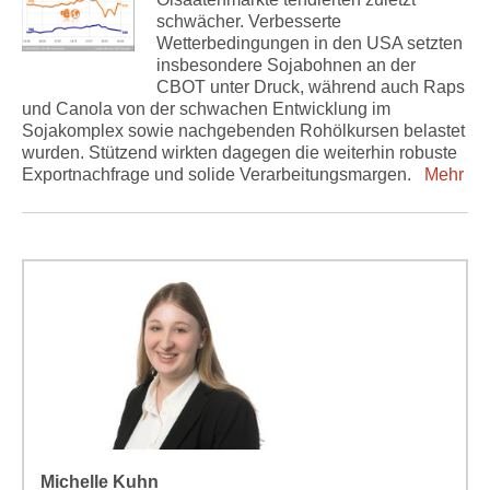
schwächer. Verbesserte
Wetterbedingungen in den USA setzten
insbesondere Sojabohnen an der
CBOT unter Druck, während auch Raps
und Canola von der schwachen Entwicklung im
Sojakomplex sowie nachgebenden Rohölkursen belastet
wurden. Stützend wirkten dagegen die weiterhin robuste
Exportnachfrage und solide Verarbeitungsmargen.
Mehr
Michelle Kuhn