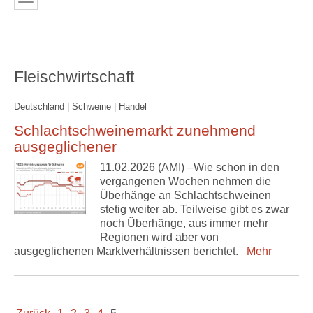
Fleischwirtschaft
Deutschland | Schweine | Handel
Schlachtschweinemarkt zunehmend
ausgeglichener
11.02.2026 (AMI) –Wie schon in den
vergangenen Wochen nehmen die
Überhänge an Schlachtschweinen
stetig weiter ab. Teilweise gibt es zwar
noch Überhänge, aus immer mehr
Regionen wird aber von
ausgeglichenen Marktverhältnissen berichtet.
Mehr