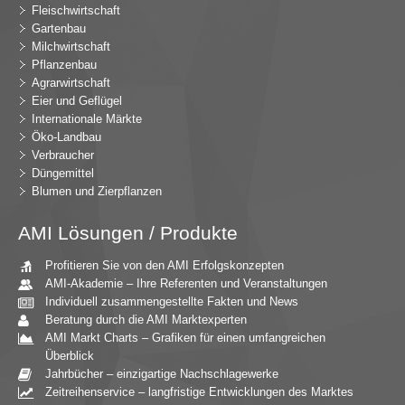
Fleischwirtschaft
Gartenbau
Milchwirtschaft
Pflanzenbau
Agrarwirtschaft
Eier und Geflügel
Internationale Märkte
Öko-Landbau
Verbraucher
Düngemittel
Blumen und Zierpflanzen
AMI Lösungen / Produkte
Profitieren Sie von den AMI Erfolgskonzepten
AMI-Akademie – Ihre Referenten und Veranstaltungen
Individuell zusammengestellte Fakten und News
Beratung durch die AMI Marktexperten
AMI Markt Charts – Grafiken für einen umfangreichen
Überblick
Jahrbücher – einzigartige Nachschlagewerke
Zeitreihenservice – langfristige Entwicklungen des Marktes