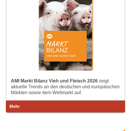
AMI Markt Bilanz Vieh und Fleisch 2026
zeigt
aktuelle Trends an den deutschen und europäischen
Märkten sowie dem Weltmarkt auf.
Mehr