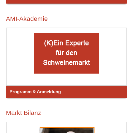
AMI-Akademie
Programm & Anmeldung
Markt Bilanz