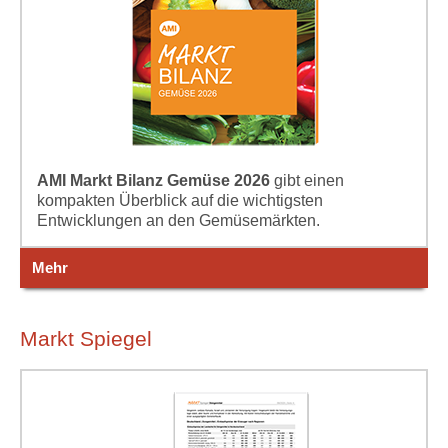
AMI Markt Bilanz Gemüse 2026
gibt einen
kompakten Überblick auf die wichtigsten
Entwicklungen an den Gemüsemärkten.
Mehr
Markt Spiegel