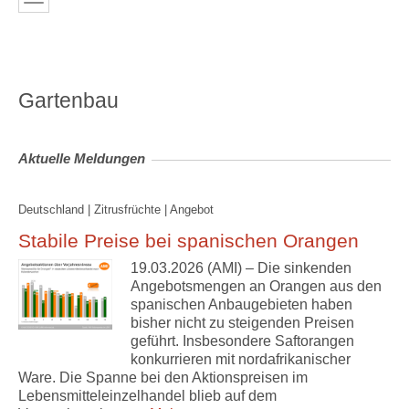
Gartenbau
Aktuelle Meldungen
Deutschland | Zitrusfrüchte | Angebot
Stabile Preise bei spanischen Orangen
19.03.2026 (AMI) – Die sinkenden
Angebotsmengen an Orangen aus den
spanischen Anbaugebieten haben
bisher nicht zu steigenden Preisen
geführt. Insbesondere Saftorangen
konkurrieren mit nordafrikanischer
Ware. Die Spanne bei den Aktionspreisen im
Lebensmitteleinzelhandel blieb auf dem