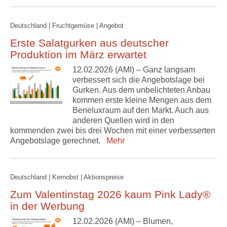
Deutschland | Fruchtgemüse | Angebot
Erste Salatgurken aus deutscher
Produktion im März erwartet
12.02.2026 (AMI) – Ganz langsam
verbessert sich die Angebotslage bei
Gurken. Aus dem unbelichteten Anbau
kommen erste kleine Mengen aus dem
Beneluxraum auf den Markt. Auch aus
anderen Quellen wird in den
kommenden zwei bis drei Wochen mit einer verbesserten
Angebotslage gerechnet.
Mehr
Deutschland | Kernobst | Aktionspreise
Zum Valentinstag 2026 kaum Pink Lady®
in der Werbung
12.02.2026 (AMI) – Blumen,