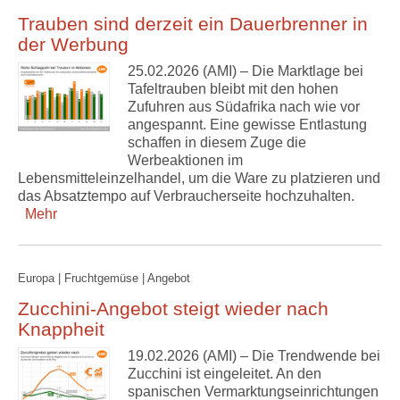
Trauben sind derzeit ein Dauerbrenner in
der Werbung
25.02.2026 (AMI) – Die Marktlage bei
Tafeltrauben bleibt mit den hohen
Zufuhren aus Südafrika nach wie vor
angespannt. Eine gewisse Entlastung
schaffen in diesem Zuge die
Werbeaktionen im
Lebensmitteleinzelhandel, um die Ware zu platzieren und
das Absatztempo auf Verbraucherseite hochzuhalten.
Mehr
Europa | Fruchtgemüse | Angebot
Zucchini-Angebot steigt wieder nach
Knappheit
19.02.2026 (AMI) – Die Trendwende bei
Zucchini ist eingeleitet. An den
spanischen Vermarktungseinrichtungen