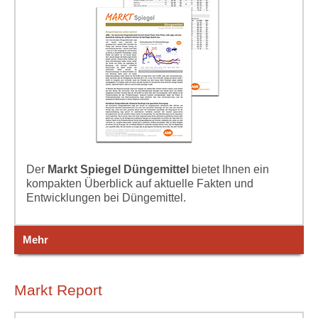
Der
Markt Spiegel Düngemittel
bietet Ihnen ein
kompakten Überblick auf aktuelle Fakten und
Entwicklungen bei Düngemittel.
Mehr
Markt Report