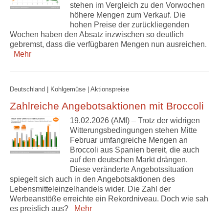
stehen im Vergleich zu den Vorwochen
höhere Mengen zum Verkauf. Die
hohen Preise der zurückliegenden
Wochen haben den Absatz inzwischen so deutlich
gebremst, dass die verfügbaren Mengen nun ausreichen.
Mehr
Deutschland | Kohlgemüse | Aktionspreise
Zahlreiche Angebotsaktionen mit Broccoli
19.02.2026 (AMI) – Trotz der widrigen
Witterungsbedingungen stehen Mitte
Februar umfangreiche Mengen an
Broccoli aus Spanien bereit, die auch
auf den deutschen Markt drängen.
Diese veränderte Angebotssituation
spiegelt sich auch in den Angebotsaktionen des
Lebensmitteleinzelhandels wider. Die Zahl der
Werbeanstöße erreichte ein Rekordniveau. Doch wie sah
es preislich aus?
Mehr