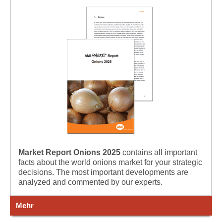
Market Report Onions 2025
contains all important
facts about the world onions market for your strategic
decisions. The most important developments are
analyzed and commented by our experts.
Mehr