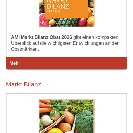
AMI Markt Bilanz Obst 2026
gibt einen kompakten
Überblick auf die wichtigsten Entwicklungen an den
Obstmärkten.
Mehr
Markt Bilanz