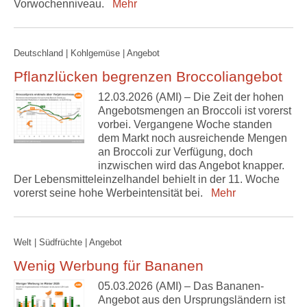
Vorwochenniveau.
Mehr
Deutschland | Kohlgemüse | Angebot
Pflanzlücken begrenzen Broccoliangebot
12.03.2026 (AMI) – Die Zeit der hohen
Angebotsmengen an Broccoli ist vorerst
vorbei. Vergangene Woche standen
dem Markt noch ausreichende Mengen
an Broccoli zur Verfügung, doch
inzwischen wird das Angebot knapper.
Der Lebensmitteleinzelhandel behielt in der 11. Woche
vorerst seine hohe Werbeintensität bei.
Mehr
Welt | Südfrüchte | Angebot
Wenig Werbung für Bananen
05.03.2026 (AMI) – Das Bananen-
Angebot aus den Ursprungsländern ist