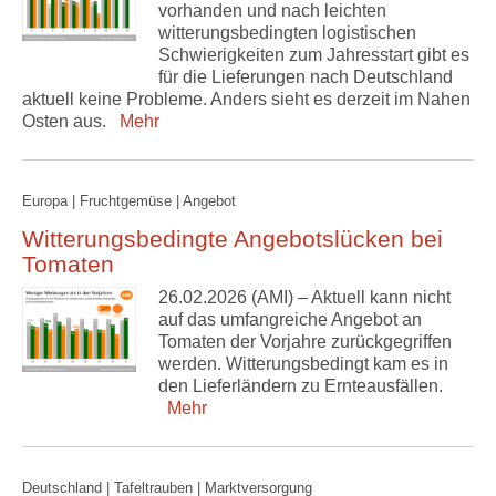
vorhanden und nach leichten
witterungsbedingten logistischen
Schwierigkeiten zum Jahresstart gibt es
für die Lieferungen nach Deutschland
aktuell keine Probleme. Anders sieht es derzeit im Nahen
Osten aus.
Mehr
Europa | Fruchtgemüse | Angebot
Witterungsbedingte Angebotslücken bei
Tomaten
26.02.2026 (AMI) – Aktuell kann nicht
auf das umfangreiche Angebot an
Tomaten der Vorjahre zurückgegriffen
werden. Witterungsbedingt kam es in
den Lieferländern zu Ernteausfällen.
Mehr
Deutschland | Tafeltrauben | Marktversorgung