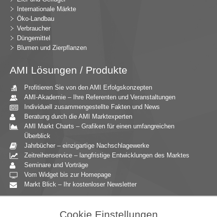
Internationale Märkte
Öko-Landbau
Verbraucher
Düngemittel
Blumen und Zierpflanzen
AMI Lösungen / Produkte
Profitieren Sie von den AMI Erfolgskonzepten
AMI-Akademie – Ihre Referenten und Veranstaltungen
Individuell zusammengestellte Fakten und News
Beratung durch die AMI Marktexperten
AMI Markt Charts – Grafiken für einen umfangreichen
Überblick
Jahrbücher – einzigartige Nachschlagewerke
Zeitreihenservice – langfristige Entwicklungen des Marktes
Seminare und Vorträge
Vom Widget bis zur Homepage
Markt Blick – Ihr kostenloser Newsletter
Zielgruppen
Cookie Einstellungen