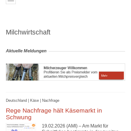
Milchwirtschaft
Aktuelle Meldungen
Deutschland | Käse | Nachfrage
Rege Nachfrage hält Käsemarkt in
Schwung
19.02.2026 (AMI) – Am Markt für