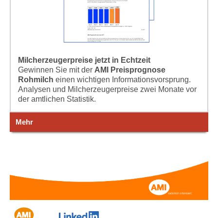
Milcherzeugerpreise jetzt in Echtzeit
Gewinnen Sie mit der
AMI Preisprognose
Rohmilch
einen wichtigen Informationsvorsprung.
Analysen und Milcherzeugerpreise zwei Monate vor
der amtlichen Statistik.
Mehr