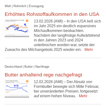
Welt | Rohmilch | Erzeugung
Erhöhtes Rohstoffaufkommen in den USA
13.02.2026 (AMI) – In den USA ließ sich
im Jahr 2025 ein deutlich expansives
Milchaufkommen beobachten.
Nachdem der langfristige Aufwärtstrend
in den Jahren 2023 und 2024
unterbrochen worden war, setzte der
Zuwachs des Milchangebots 2025 wieder ein.
Mehr
Deutschland | Butter | Nachfrage
Butter anhaltend rege nachgefragt
12.02.2026 (AMI) – Der Absatz von
Formbutter bewegte sich Mitte Februar,
bei unveränderten Preisen, fortgesetzt
auf einem hohen Niveau.
Mehr