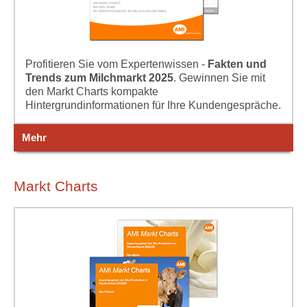
Profitieren Sie vom Expertenwissen -
Fakten und
Trends zum Milchmarkt 2025
. Gewinnen Sie mit
den Markt Charts kompakte
Hintergrundinformationen für Ihre Kundengespräche.
Mehr
Markt Charts