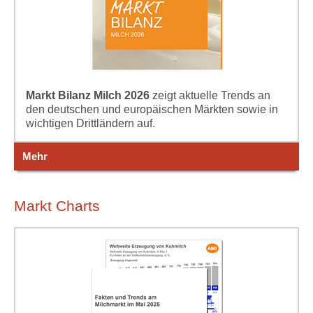
Markt Bilanz Milch 2026
zeigt aktuelle Trends an
den deutschen und europäischen Märkten sowie in
wichtigen Drittländern auf.
Mehr
Markt Charts