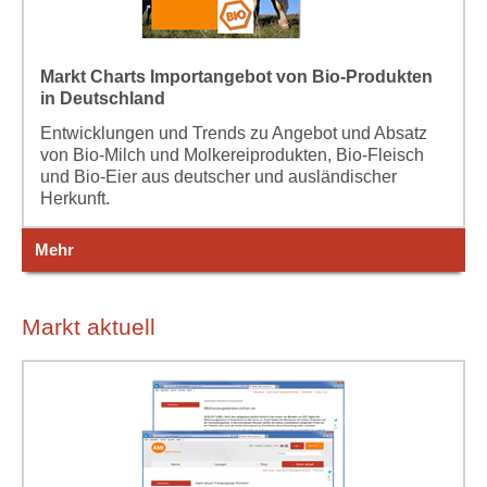
Markt Charts Importangebot von Bio-Produkten
in Deutschland
Entwicklungen und Trends zu Angebot und Absatz
von Bio-Milch und Molkereiprodukten, Bio-Fleisch
und Bio-Eier aus deutscher und ausländischer
Herkunft.
Mehr
Markt aktuell