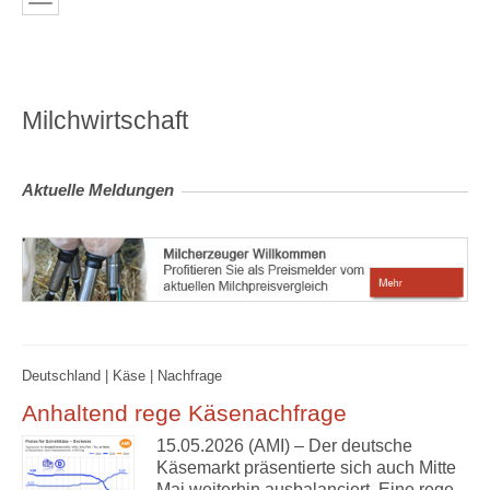
Milchwirtschaft
Aktuelle Meldungen
Deutschland | Käse | Nachfrage
Anhaltend rege Käsenachfrage
15.05.2026 (AMI) – Der deutsche
Käsemarkt präsentierte sich auch Mitte
Mai weiterhin ausbalanciert. Eine rege