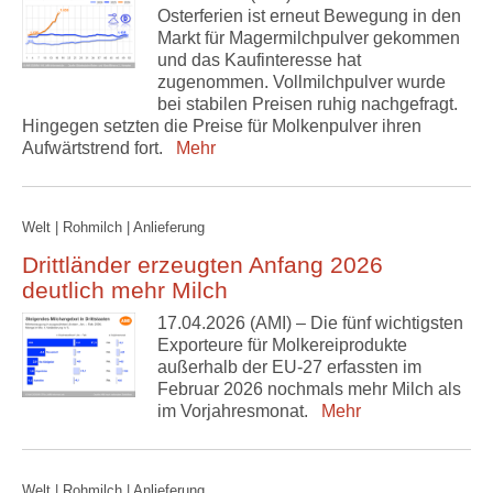
Osterferien ist erneut Bewegung in den
Markt für Magermilchpulver gekommen
und das Kaufinteresse hat
zugenommen. Vollmilchpulver wurde
bei stabilen Preisen ruhig nachgefragt.
Hingegen setzten die Preise für Molkenpulver ihren
Aufwärtstrend fort.
Mehr
Welt | Rohmilch | Anlieferung
Drittländer erzeugten Anfang 2026
deutlich mehr Milch
17.04.2026 (AMI) – Die fünf wichtigsten
Exporteure für Molkereiprodukte
außerhalb der EU-27 erfassten im
Februar 2026 nochmals mehr Milch als
im Vorjahresmonat.
Mehr
Welt | Rohmilch | Anlieferung