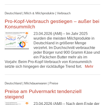
Deutschland | Milch & Milchprodukte | Verbrauch
Pro-Kopf-Verbrauch gestiegen – außer bei
Konsummilch
23.04.2026 (AMI) – Im Jahr 2025
wurden die meisten Milchprodukte in
Deutschland in größerer Menge
verzehrt. Im Durchschnitt verbrauchte
jeder Bürger rund 900 Gramm Käse und
ein Päckchen Butter mehr als im
Vorjahr. Beim Pro-Kopf-Verbrauch von Konsummilch
setzte sich hingegen der rückläufige Trend fort.
Mehr
Deutschland | Milchdauerwaren | Preise
Preise am Pulvermarkt tendenziell
steigend
23.04.2026 (AMI) – Nach dem Ende der