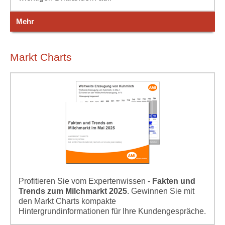
Mehr
Markt Charts
Profitieren Sie vom Expertenwissen -
Fakten und
Trends zum Milchmarkt 2025
. Gewinnen Sie mit
den Markt Charts kompakte
Hintergrundinformationen für Ihre Kundengespräche.