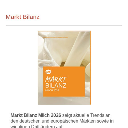
Markt Bilanz
Markt Bilanz Milch 2026
zeigt aktuelle Trends an
den deutschen und europäischen Märkten sowie in
wichtigen Drittländern auf.