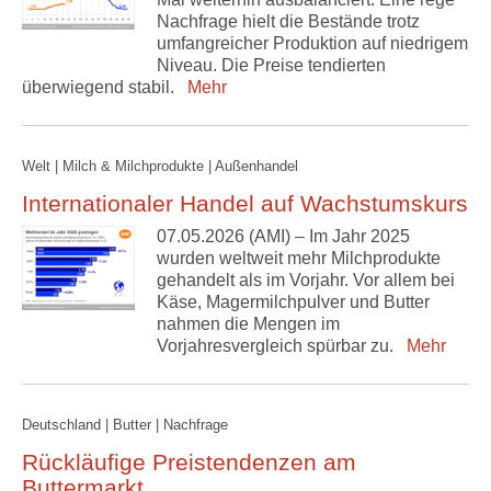
Nachfrage hielt die Bestände trotz
umfangreicher Produktion auf niedrigem
Niveau. Die Preise tendierten
überwiegend stabil.
Mehr
Welt | Milch & Milchprodukte | Außenhandel
Internationaler Handel auf Wachstumskurs
07.05.2026 (AMI) – Im Jahr 2025
wurden weltweit mehr Milchprodukte
gehandelt als im Vorjahr. Vor allem bei
Käse, Magermilchpulver und Butter
nahmen die Mengen im
Vorjahresvergleich spürbar zu.
Mehr
Deutschland | Butter | Nachfrage
Rückläufige Preistendenzen am
Buttermarkt