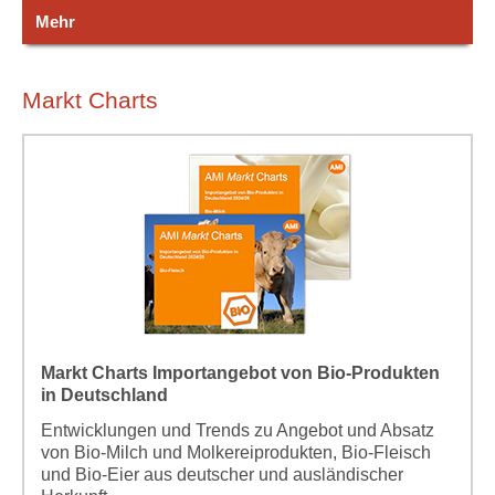
Mehr
Markt Charts
Markt Charts Importangebot von Bio-Produkten
in Deutschland
Entwicklungen und Trends zu Angebot und Absatz
von Bio-Milch und Molkereiprodukten, Bio-Fleisch
und Bio-Eier aus deutscher und ausländischer