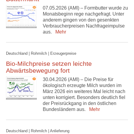
07.05.2026 (AMI) – Formbutter wurde zu
Monatsbeginn rege nachgefragt. Unter
anderem gingen von den gesenkten
Verbraucherpreisen Nachfrageimpulse
aus.
Mehr
Deutschland | Rohmilch | Erzeugerpreise
Bio-Milchpreise setzen leichte
Abwärtsbewegung fort
30.04.2026 (AMI) – Die Preise für
ökologisch erzeugte Milch wurden im
März 2026 ein weiteres Mal leicht nach
unten korrigiert. Besonders deutlich fiel
der Preisrückgang in den östlichen
Bundesländern aus.
Mehr
Deutschland | Rohmilch | Anlieferung