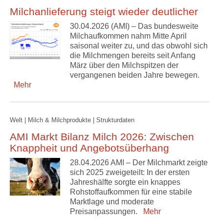
Milchanlieferung steigt wieder deutlicher
30.04.2026 (AMI) – Das bundesweite
Milchaufkommen nahm Mitte April
saisonal weiter zu, und das obwohl sich
die Milchmengen bereits seit Anfang
März über den Milchspitzen der
vergangenen beiden Jahre bewegen.
Mehr
Welt | Milch & Milchprodukte | Strukturdaten
AMI Markt Bilanz Milch 2026: Zwischen
Knappheit und Angebotsüberhang
28.04.2026 AMI – Der Milchmarkt zeigte
sich 2025 zweigeteilt: In der ersten
Jahreshälfte sorgte ein knappes
Rohstoffaufkommen für eine stabile
Marktlage und moderate
Preisanpassungen.
Mehr