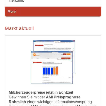
Herkunft.
Mehr
Markt aktuell
Milcherzeugerpreise jetzt in Echtzeit
Gewinnen Sie mit der
AMI Preisprognose
Rohmilch
einen wichtigen Informationsvorsprung.