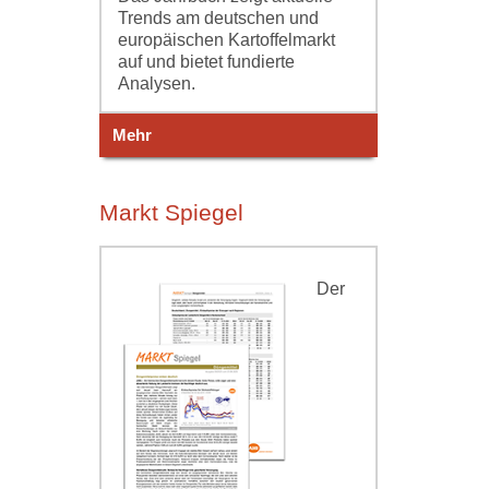
Trends am deutschen und
europäischen Kartoffelmarkt
auf und bietet fundierte
Analysen.
Mehr
Markt Spiegel
Der