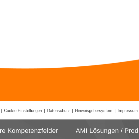
|
Cookie Einstellungen
|
Datenschutz
|
Hinweisgebersystem
|
Impressum
re Kompetenzfelder
AMI Lösungen / Prod