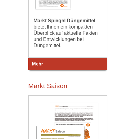
Markt Spiegel Düngemittel
bietet Ihnen ein kompakten
Überblick auf aktuelle Fakten
und Entwicklungen bei
Düngemittel.
Mehr
Markt Saison