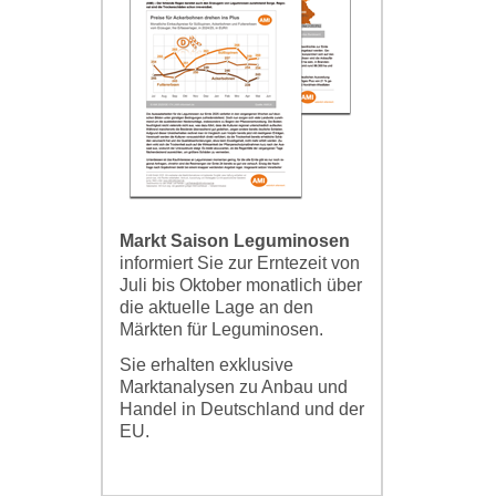
Markt Saison Leguminosen
informiert Sie zur Erntezeit von
Juli bis Oktober monatlich über
die aktuelle Lage an den
Märkten für Leguminosen.
Sie erhalten exklusive
Marktanalysen zu Anbau und
Handel in Deutschland und der
EU.