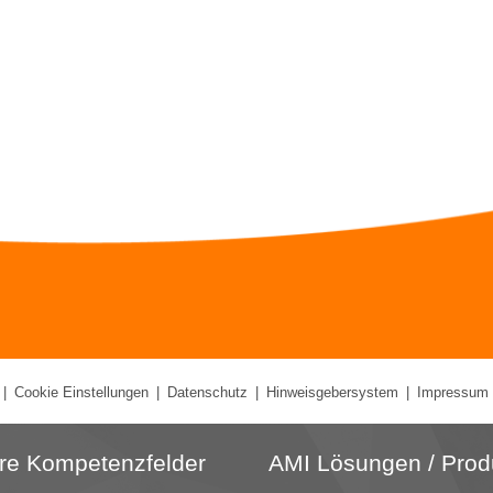
|
Cookie Einstellungen
|
Datenschutz
|
Hinweisgebersystem
|
Impressum
re Kompetenzfelder
AMI Lösungen / Prod