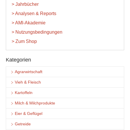
> Jahrbücher
> Analysen & Reports
> AMI-Akademie
> Nutzungsbedingungen
> Zum Shop
Kategorien
Agrarwirtschaft
Vieh & Fleisch
Kartoffeln
Milch & Milchprodukte
Eier & Geflügel
Getreide