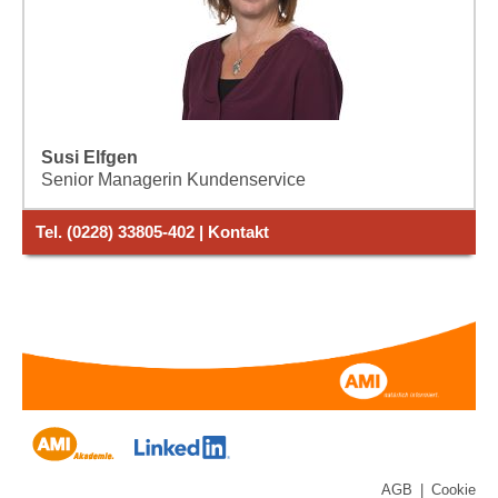
Susi Elfgen
Senior Managerin Kundenservice
Tel. (0228) 33805-402 | Kontakt
AGB
|
Cookie