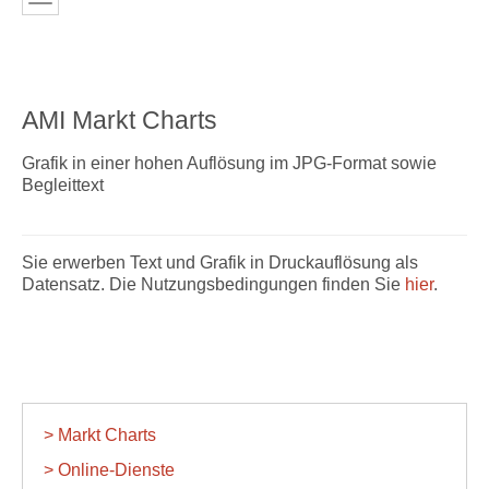
AMI Markt Charts
Grafik in einer hohen Auflösung im JPG-Format sowie
Begleittext
Sie erwerben Text und Grafik in Druckauflösung als
Datensatz. Die Nutzungsbedingungen finden Sie
hier
.
> Markt Charts
> Online-Dienste