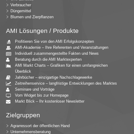
Verbraucher
Düngemittel
Blumen und Zierpflanzen
AMI Lösungen / Produkte
Profitieren Sie von den AMI Erfolgskonzepten
AMI-Akademie – Ihre Referenten und Veranstaltungen
Individuell zusammengestellte Fakten und News
Beratung durch die AMI Marktexperten
AMI Markt Charts – Grafiken für einen umfangreichen
Überblick
Jahrbücher – einzigartige Nachschlagewerke
Zeitreihenservice – langfristige Entwicklungen des Marktes
Seminare und Vorträge
Vom Widget bis zur Homepage
Markt Blick – Ihr kostenloser Newsletter
Zielgruppen
Agrarressort der öffentlichen Hand
Unternehmensberatung