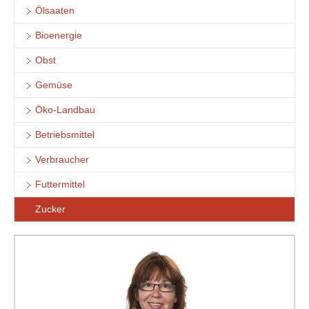
Ölsaaten
Bioenergie
Obst
Gemüse
Öko-Landbau
Betriebsmittel
Verbraucher
Futtermittel
Zucker