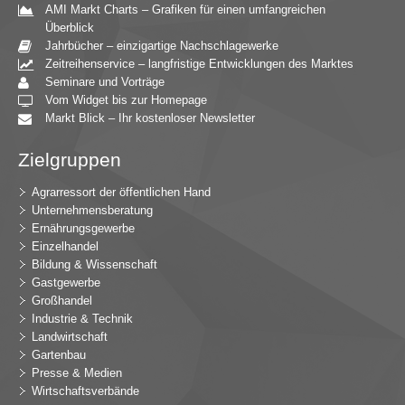
AMI Markt Charts – Grafiken für einen umfangreichen
Überblick
Jahrbücher – einzigartige Nachschlagewerke
Zeitreihenservice – langfristige Entwicklungen des Marktes
Seminare und Vorträge
Vom Widget bis zur Homepage
Markt Blick – Ihr kostenloser Newsletter
Zielgruppen
Agrarressort der öffentlichen Hand
Unternehmensberatung
Ernährungsgewerbe
Einzelhandel
Bildung & Wissenschaft
Gastgewerbe
Großhandel
Industrie & Technik
Landwirtschaft
Gartenbau
Presse & Medien
Wirtschaftsverbände