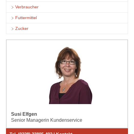
Verbraucher
Futtermittel
Zucker
Susi Elfgen
Senior Managerin Kundenservice