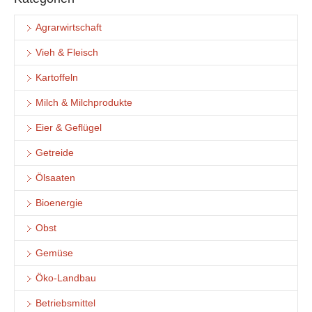
Agrarwirtschaft
Vieh & Fleisch
Kartoffeln
Milch & Milchprodukte
Eier & Geflügel
Getreide
Ölsaaten
Bioenergie
Obst
Gemüse
Öko-Landbau
Betriebsmittel