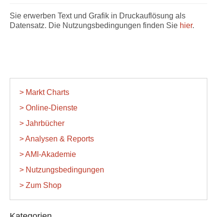
Sie erwerben Text und Grafik in Druckauflösung als
Datensatz. Die Nutzungsbedingungen finden Sie
hier
.
> Markt Charts
> Online-Dienste
> Jahrbücher
> Analysen & Reports
> AMI-Akademie
> Nutzungsbedingungen
> Zum Shop
Kategorien