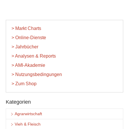
> Markt Charts
> Online-Dienste
> Jahrbücher
> Analysen & Reports
> AMI-Akademie
> Nutzungsbedingungen
> Zum Shop
Kategorien
Agrarwirtschaft
Vieh & Fleisch