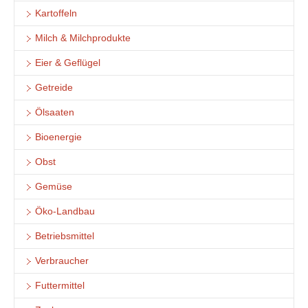
Kartoffeln
Milch & Milchprodukte
Eier & Geflügel
Getreide
Ölsaaten
Bioenergie
Obst
Gemüse
Öko-Landbau
Betriebsmittel
Verbraucher
Futtermittel