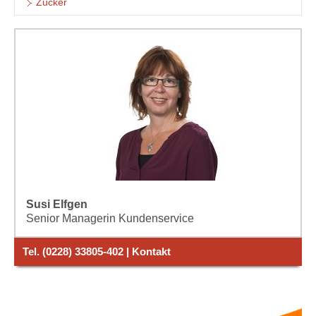
Zucker
Susi Elfgen
Senior Managerin Kundenservice
Tel. (0228) 33805-402 | Kontakt