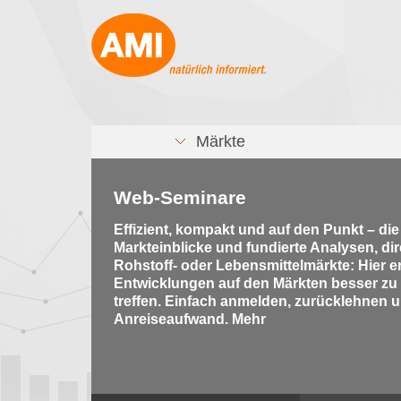
Märkte
Web-Seminare
Effizient, kompakt und auf den Punkt – di
Markteinblicke und fundierte Analysen, di
Rohstoff- oder Lebensmittelmärkte: Hier e
Entwicklungen auf den Märkten besser zu
treffen. Einfach anmelden, zurücklehnen u
Anreiseaufwand. Mehr