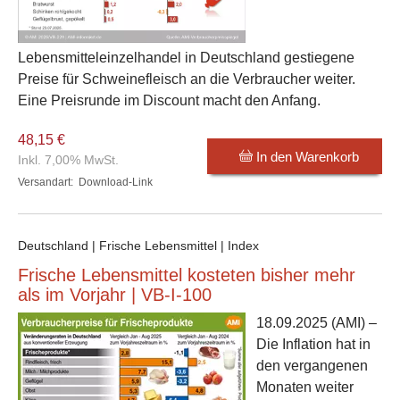
Lebensmitteleinzelhandel in Deutschland gestiegene
Preise für Schweinefleisch an die Verbraucher weiter.
Eine Preisrunde im Discount macht den Anfang.
48,15 €
In den Warenkorb
Inkl. 7,00% MwSt.
Versandart:
Download-Link
Deutschland | Frische Lebensmittel | Index
Frische Lebensmittel kosteten bisher mehr
als im Vorjahr | VB-I-100
18.09.2025
(AMI) –
Die Inflation hat in
den vergangenen
Monaten weiter