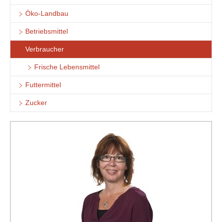
Öko-Landbau
Betriebsmittel
Verbraucher
Frische Lebensmittel
Futtermittel
Zucker