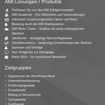
AMI Lösungen / Produkte
Profitieren Sie von den AMI Erfolgskonzepten
AMI-Akademie – Ihre Referenten und Veranstaltungen
Individuell zusammengestellte Fakten und News
Beratung durch die AMI Marktexperten
AMI Markt Charts – Grafiken für einen umfangreichen
Überblick
Jahrbücher – einzigartige Nachschlagewerke
Zeitreihenservice – langfristige Entwicklungen des Marktes
Seminare und Vorträge
Vom Widget bis zur Homepage
Markt Blick – Ihr kostenloser Newsletter
Zielgruppen
Agrarressort der öffentlichen Hand
Unternehmensberatung
Ernährungsgewerbe
Einzelhandel
Bildung & Wissenschaft
Gastgewerbe
Großhandel