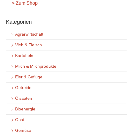
> Zum Shop
Kategorien
Agrarwirtschaft
Vieh & Fleisch
Kartoffeln
Milch & Milchprodukte
Eier & Geflügel
Getreide
Ölsaaten
Bioenergie
Obst
Gemüse