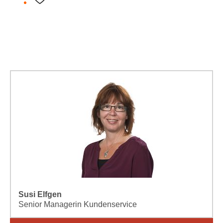
Susi Elfgen
Senior Managerin Kundenservice