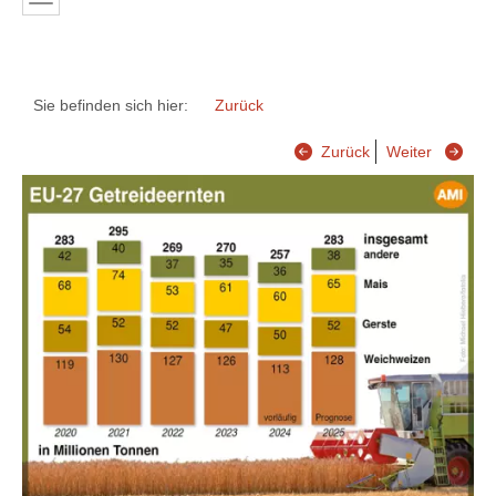
Sie befinden sich hier:
Zurück
Zurück
Weiter