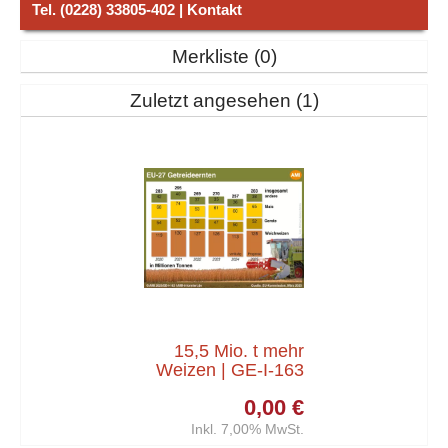
Tel. (0228) 33805-402 | Kontakt
Merkliste
0
Zuletzt angesehen
1
15,5 Mio. t mehr
Weizen | GE-I-163
0,00 €
Inkl. 7,00% MwSt.