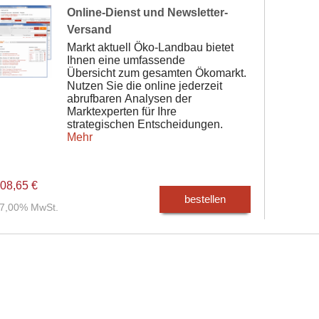
Online-Dienst und Newsletter-
Versand
Markt aktuell Öko-Landbau bietet
Ihnen eine umfassende
Übersicht zum gesamten Ökomarkt.
Nutzen Sie die online jederzeit
abrufbaren Analysen der
Marktexperten für Ihre
strategischen Entscheidungen.
Mehr
08,65 €
bestellen
. 7,00% MwSt.