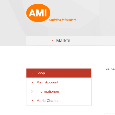
Märkte
Sie be
Shop
Mein Account
Informationen
Markt Charts