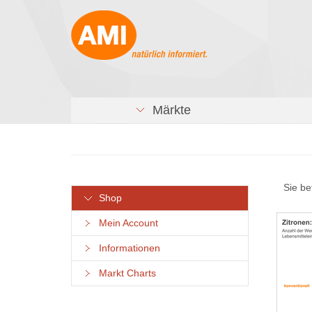
Märkte
Sie be
Shop
Mein Account
Informationen
Markt Charts