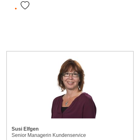
Susi Elfgen
Senior Managerin Kundenservice