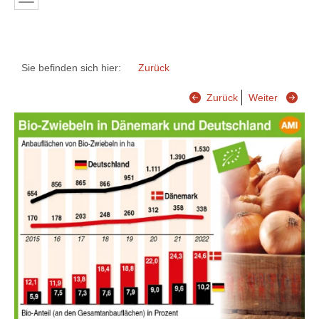
Sie befinden sich hier:
Zurück
Zurück
Weiter