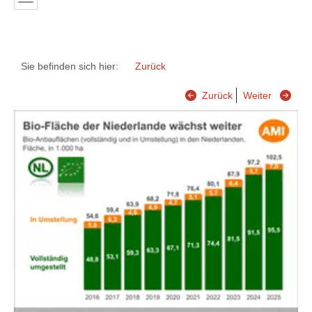
Sie befinden sich hier:
Zurück
Zurück
Weiter