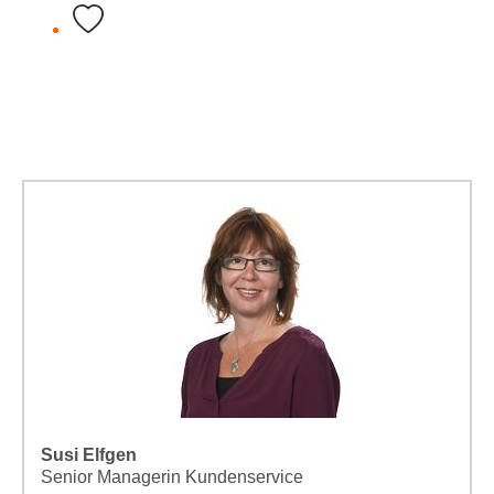
Susi Elfgen
Senior Managerin Kundenservice