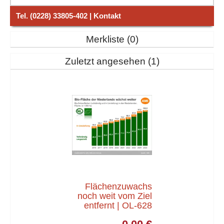
Tel. (0228) 33805-402 | Kontakt
Merkliste
0
Zuletzt angesehen
1
Flächenzuwachs
noch weit vom Ziel
entfernt | OL-628