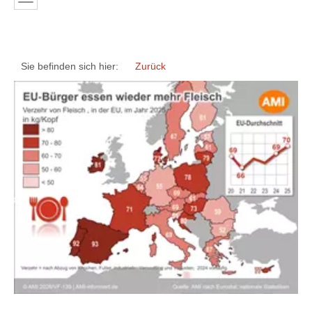
Sie befinden sich hier:
Zurück