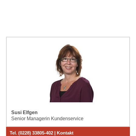
Susi Elfgen
Senior Managerin Kundenservice
Tel. (0228) 33805-402 | Kontakt