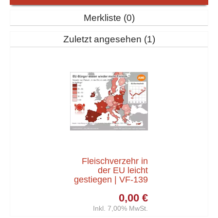
Merkliste
0
Zuletzt angesehen
1
Fleischverzehr in
der EU leicht
gestiegen | VF-139
0,00 €
Inkl. 7,00% MwSt.