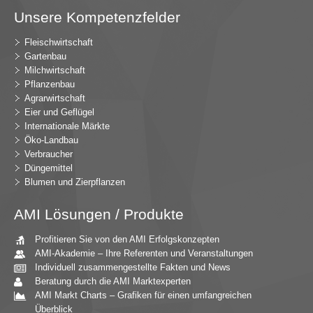
Unsere Kompetenzfelder
Fleischwirtschaft
Gartenbau
Milchwirtschaft
Pflanzenbau
Agrarwirtschaft
Eier und Geflügel
Internationale Märkte
Öko-Landbau
Verbraucher
Düngemittel
Blumen und Zierpflanzen
AMI Lösungen / Produkte
Profitieren Sie von den AMI Erfolgskonzepten
AMI-Akademie – Ihre Referenten und Veranstaltungen
Individuell zusammengestellte Fakten und News
Beratung durch die AMI Marktexperten
AMI Markt Charts – Grafiken für einen umfangreichen
Überblick