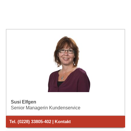
Susi Elfgen
Senior Managerin Kundenservice
Tel. (0228) 33805-402 | Kontakt