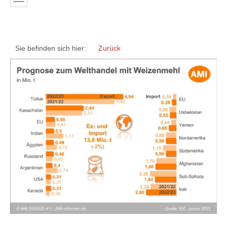
Sie befinden sich hier:
Zurück