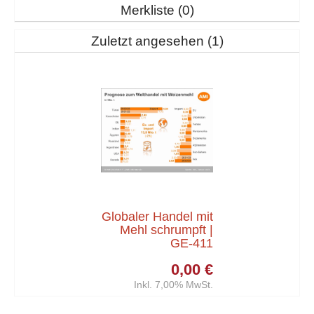
Merkliste
0
Zuletzt angesehen
1
Globaler Handel mit
Mehl schrumpft |
GE-411
0,00 €
Inkl. 7,00% MwSt.