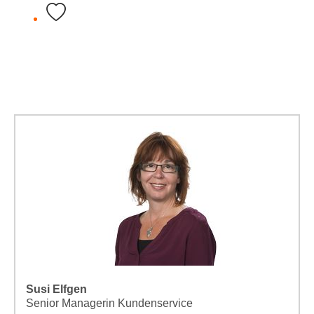
Susi Elfgen
Senior Managerin Kundenservice