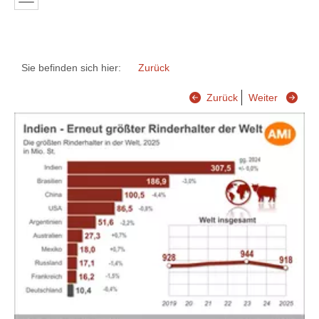
Sie befinden sich hier:
Zurück
Zurück
Weiter