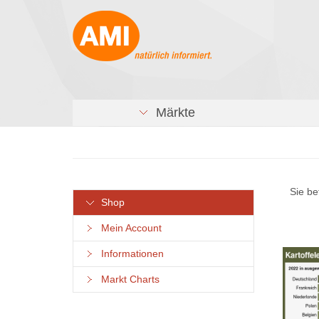
Märkte
Sie be
Shop
Mein Account
Informationen
Markt Charts