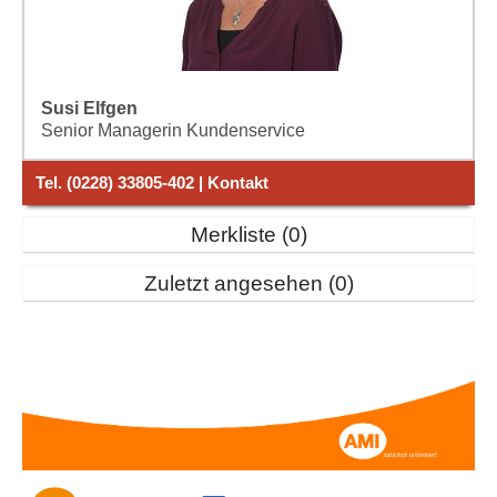
Susi Elfgen
Senior Managerin Kundenservice
Tel. (0228) 33805-402 | Kontakt
Merkliste
0
Zuletzt angesehen
0