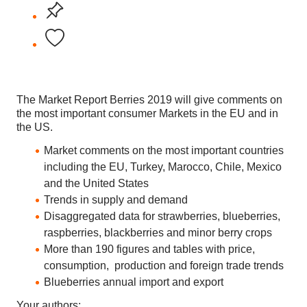
The Market Report Berries 2019 will give comments on
the most important consumer Markets in the EU and in
the US.
Market comments on the most important countries
including the EU, Turkey, Marocco, Chile, Mexico
and the United States
Trends in supply and demand
Disaggregated data for strawberries, blueberries,
raspberries, blackberries and minor berry crops
More than 190 figures and tables with price,
consumption, production and foreign trade trends
Blueberries annual import and export
Your authors: