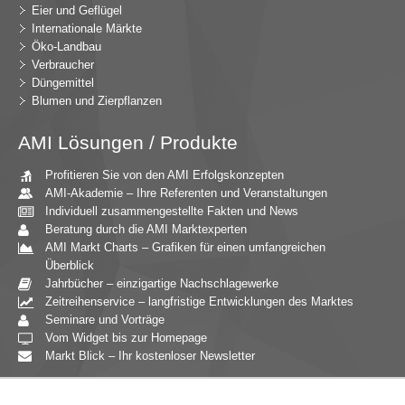
Eier und Geflügel
Internationale Märkte
Öko-Landbau
Verbraucher
Düngemittel
Blumen und Zierpflanzen
AMI Lösungen / Produkte
Profitieren Sie von den AMI Erfolgskonzepten
AMI-Akademie – Ihre Referenten und Veranstaltungen
Individuell zusammengestellte Fakten und News
Beratung durch die AMI Marktexperten
AMI Markt Charts – Grafiken für einen umfangreichen
Überblick
Jahrbücher – einzigartige Nachschlagewerke
Zeitreihenservice – langfristige Entwicklungen des Marktes
Seminare und Vorträge
Vom Widget bis zur Homepage
Markt Blick – Ihr kostenloser Newsletter
Zielgruppen