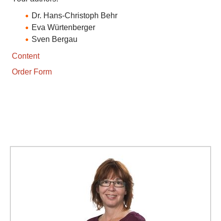
Dr. Hans-Christoph Behr
Eva Würtenberger
Sven Bergau
Content
Order Form