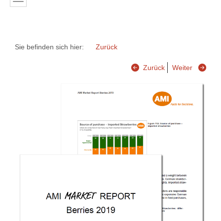
Sie befinden sich hier:
Zurück
Zurück
Weiter