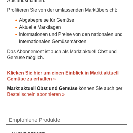
Auslandsmärkten.
Profitieren Sie von der umfassenden Marktübersicht:
Abgabepreise für Gemüse
Aktuelle Marktlagen
Informationen und Preise von den nationalen und
internationalen Gemüsemärkten
Das Abonnement ist auch als Markt aktuell Obst und
Gemüse möglich.
Klicken Sie hier um einen Einblick in Markt aktuell
Gemüse zu erhalten »
Markt aktuell Obst und Gemüse
können Sie auch per
Bestellschein abonnieren »
Empfohlene Produkte