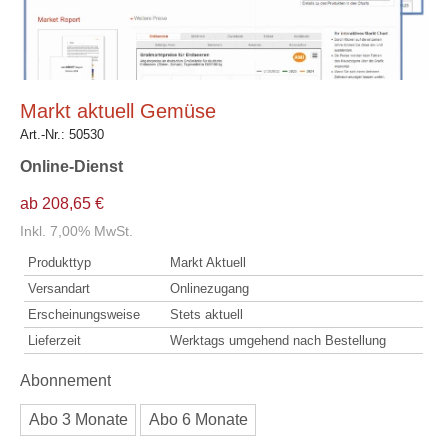
Markt aktuell Gemüse
Art.-Nr.:
50530
Online-Dienst
ab 208,65 €
Inkl. 7,00% MwSt.
Produkttyp
Markt Aktuell
Versandart
Onlinezugang
Erscheinungsweise
Stets aktuell
Lieferzeit
Werktags umgehend nach Bestellung
Abonnement
Abo 3 Monate
Abo 6 Monate