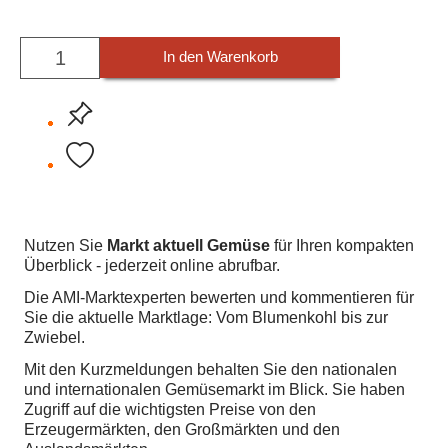
In den Warenkorb
Nutzen Sie
Markt aktuell Gemüse
für Ihren kompakten
Überblick - jederzeit online abrufbar.
Die AMI-Marktexperten bewerten und kommentieren für
Sie die aktuelle Marktlage: Vom Blumenkohl bis zur
Zwiebel.
Mit den Kurzmeldungen behalten Sie den nationalen
und internationalen Gemüsemarkt im Blick. Sie haben
Zugriff auf die wichtigsten Preise von den
Erzeugermärkten, den Großmärkten und den