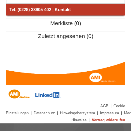
Tel. (0228) 33805-402 | Kontakt
Merkliste
0
Zuletzt angesehen
0
AGB
|
Cookie
Einstellungen
|
Datenschutz
|
Hinweisgebersystem
|
Impressum
|
Med
Hinweise
|
Vertrag widerrufen