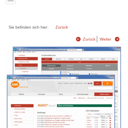
Sie befinden sich hier:
Zurück
Zurück
Weiter