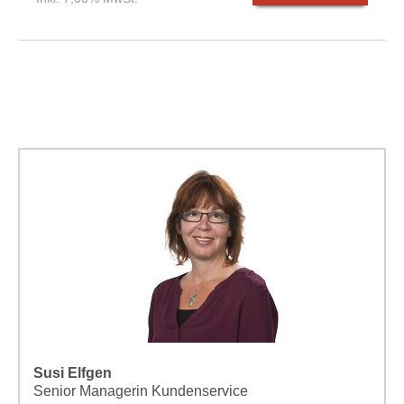
Susi Elfgen
Senior Managerin Kundenservice