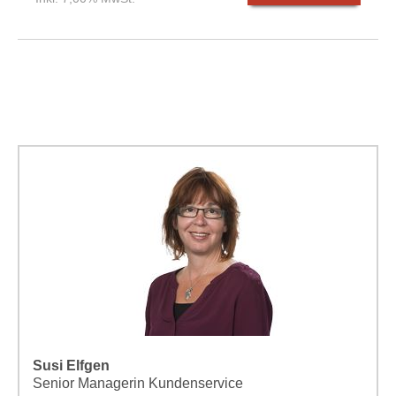
Susi Elfgen
Senior Managerin Kundenservice