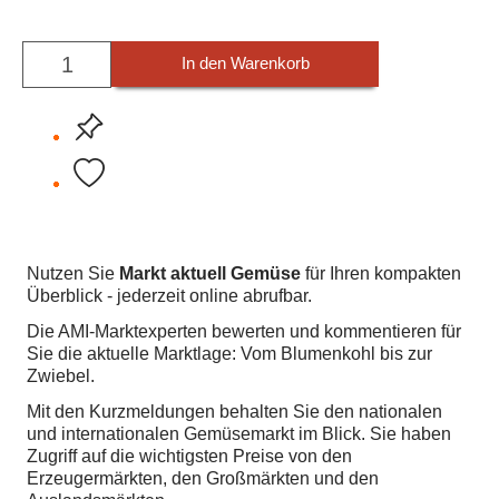
In den Warenkorb
Nutzen Sie
Markt aktuell Gemüse
für Ihren kompakten
Überblick - jederzeit online abrufbar.
Die AMI-Marktexperten bewerten und kommentieren für
Sie die aktuelle Marktlage: Vom Blumenkohl bis zur
Zwiebel.
Mit den Kurzmeldungen behalten Sie den nationalen
und internationalen Gemüsemarkt im Blick. Sie haben
Zugriff auf die wichtigsten Preise von den
Erzeugermärkten, den Großmärkten und den