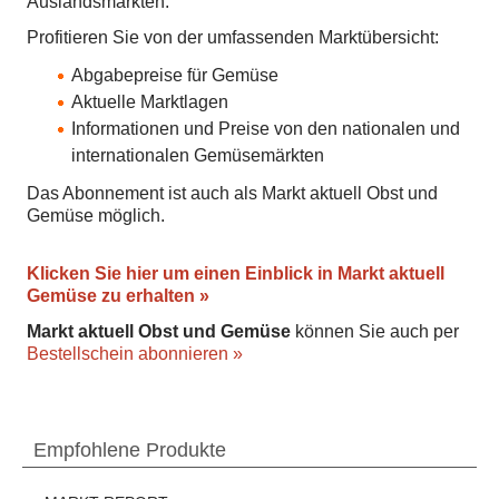
Auslandsmärkten.
Profitieren Sie von der umfassenden Marktübersicht:
Abgabepreise für Gemüse
Aktuelle Marktlagen
Informationen und Preise von den nationalen und
internationalen Gemüsemärkten
Das Abonnement ist auch als Markt aktuell Obst und
Gemüse möglich.
Klicken Sie hier um einen Einblick in Markt aktuell
Gemüse zu erhalten »
Markt aktuell Obst und Gemüse
können Sie auch per
Bestellschein abonnieren »
Empfohlene Produkte