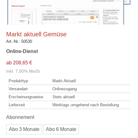
Markt aktuell Gemüse
Art.-Nr.:
50530
Online-Dienst
ab 208,65 €
Inkl. 7,00% MwSt.
Produkttyp
Markt Aktuell
Versandart
Onlinezugang
Erscheinungsweise
Stets aktuell
Lieferzeit
Werktags umgehend nach Bestellung
Abonnement
Abo 3 Monate
Abo 6 Monate