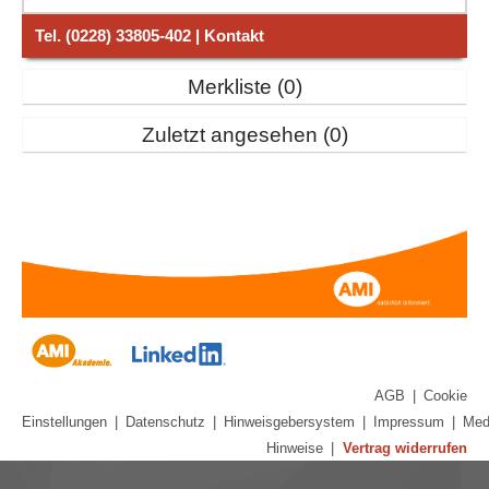
Tel. (0228) 33805-402 | Kontakt
Merkliste
0
Zuletzt angesehen
0
AGB
|
Cookie
Einstellungen
|
Datenschutz
|
Hinweisgebersystem
|
Impressum
|
Med
Hinweise
|
Vertrag widerrufen