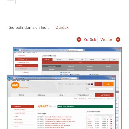
Sie befinden sich hier:
Zurück
Zurück
Weiter