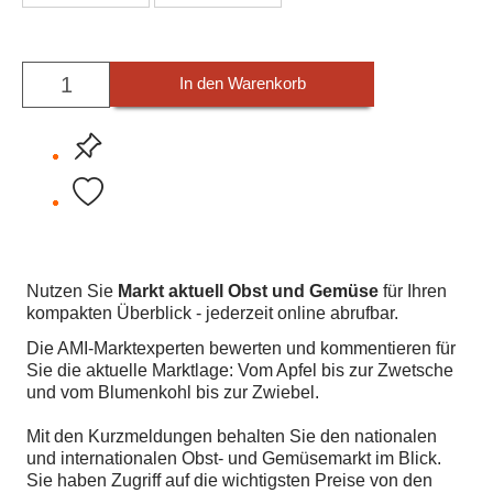
In den Warenkorb
Nutzen Sie
Markt aktuell Obst und Gemüse
für Ihren
kompakten Überblick - jederzeit online abrufbar.
Die AMI-Marktexperten bewerten und kommentieren für
Sie die aktuelle Marktlage: Vom Apfel bis zur Zwetsche
und vom Blumenkohl bis zur Zwiebel.
Mit den Kurzmeldungen behalten Sie den nationalen
und internationalen Obst- und Gemüsemarkt im Blick.
Sie haben Zugriff auf die wichtigsten Preise von den