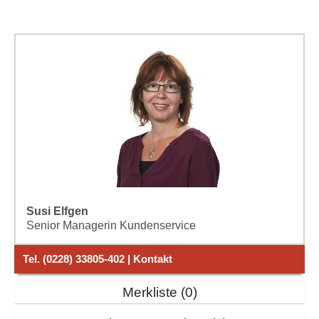
Susi Elfgen
Senior Managerin Kundenservice
Tel. (0228) 33805-402 | Kontakt
Merkliste
0