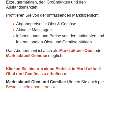
Erzeugermärkten, den Großmärkten und den
Auslandsmärkten.
Profitieren Sie von der umfassenden Marktübersicht:
Abgabepreise für Obst & Gemüse
Aktuelle Marktlagen
Informationen und Preise von den nationalen und
internationalen Obst- und Gemüsemärkten
Das Abonnement ist auch als
Markt aktuell Obst
oder
Markt aktuell Gemüse
möglich.
Klicken Sie hier um einen Einblick in Markt aktuell
Obst und Gemüse zu erhalten »
Markt aktuell Obst und Gemüse
können Sie auch per
Bestellschein abonnieren »