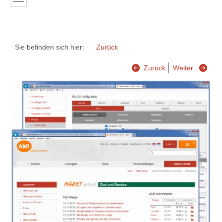
Sie befinden sich hier:
Zurück
Zurück
Weiter