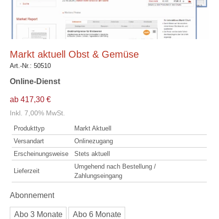
Markt aktuell Obst & Gemüse
Art.-Nr.:
50510
Online-Dienst
ab 417,30 €
Inkl. 7,00% MwSt.
Produkttyp
Markt Aktuell
Versandart
Onlinezugang
Erscheinungsweise
Stets aktuell
Umgehend nach Bestellung /
Lieferzeit
Zahlungseingang
Abonnement
Abo 3 Monate
Abo 6 Monate