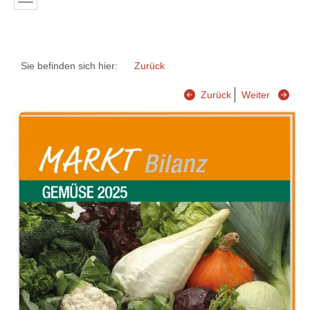
Sie befinden sich hier:
Zurück
Zurück
Weiter