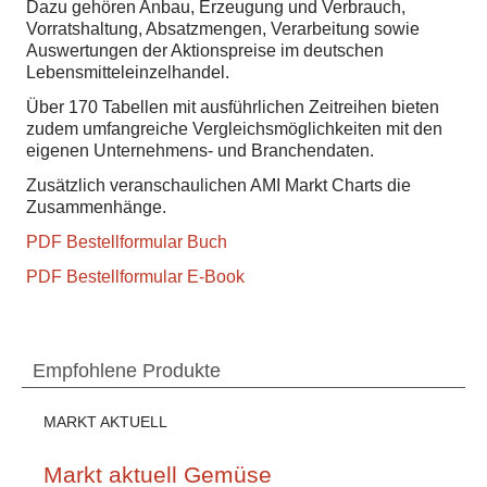
Dazu gehören Anbau, Erzeugung und Verbrauch,
Vorratshaltung, Absatzmengen, Verarbeitung sowie
Auswertungen der Aktionspreise im deutschen
Lebensmitteleinzelhandel.
Über 170 Tabellen mit ausführlichen Zeitreihen bieten
zudem umfangreiche Vergleichsmöglichkeiten mit den
eigenen Unternehmens- und Branchendaten.
Zusätzlich veranschaulichen AMI Markt Charts die
Zusammenhänge.
PDF Bestellformular Buch
PDF Bestellformular E-Book
Empfohlene Produkte
MARKT AKTUELL
Markt aktuell Gemüse