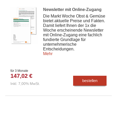
Newsletter mit Online-Zugang
Die Markt Woche Obst & Gemüse
bietet aktuelle Preise und Fakten.
Damit liefert Ihnen der 1x die
Woche erscheinende Newsletter
mit Online-Zugang eine fachlich
fundierte Grundlage für
unternehmerische
Entscheidungen.
Mehr
für 3 Monate
147,02 €
bestellen
Inkl. 7,00% MwSt.