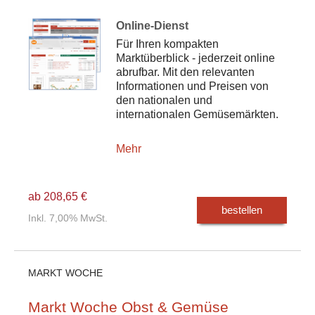
Online-Dienst
Für Ihren kompakten
Marktüberblick - jederzeit online
abrufbar. Mit den relevanten
Informationen und Preisen von
den nationalen und
internationalen Gemüsemärkten.
Mehr
ab 208,65 €
bestellen
Inkl. 7,00% MwSt.
MARKT WOCHE
Markt Woche Obst & Gemüse