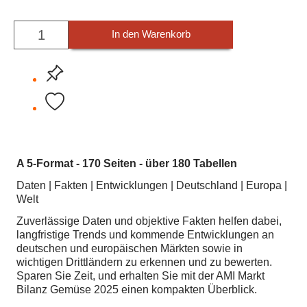
In den Warenkorb
A 5-Format - 170 Seiten - über 180 Tabellen
Daten | Fakten | Entwicklungen | Deutschland | Europa |
Welt
Zuverlässige Daten und objektive Fakten helfen dabei,
langfristige Trends und kommende Entwicklungen an
deutschen und europäischen Märkten sowie in
wichtigen Drittländern zu erkennen und zu bewerten.
Sparen Sie Zeit, und erhalten Sie mit der AMI Markt
Bilanz Gemüse 2025 einen kompakten Überblick.