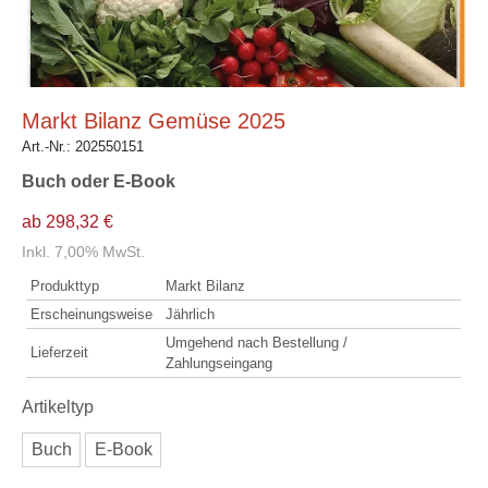
Markt Bilanz Gemüse 2025
Art.-Nr.:
202550151
Buch oder E-Book
ab 298,32 €
Inkl. 7,00% MwSt.
Produkttyp
Markt Bilanz
Erscheinungsweise
Jährlich
Umgehend nach Bestellung /
Lieferzeit
Zahlungseingang
Artikeltyp
Buch
E-Book