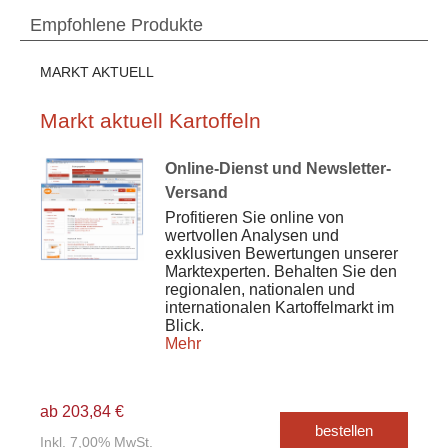
Empfohlene Produkte
MARKT AKTUELL
Markt aktuell Kartoffeln
Online-Dienst und Newsletter-
Versand
Profitieren Sie online von
wertvollen Analysen und
exklusiven Bewertungen unserer
Marktexperten. Behalten Sie den
regionalen, nationalen und
internationalen Kartoffelmarkt im
Blick.
Mehr
ab 203,84 €
bestellen
Inkl. 7,00% MwSt.