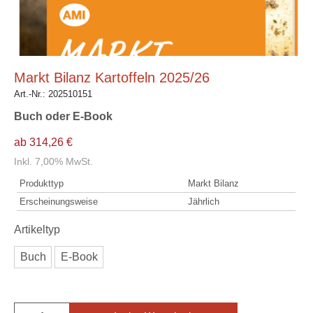
Markt Bilanz Kartoffeln 2025/26
Art.-Nr.:
202510151
Buch oder E-Book
ab 314,26 €
Inkl. 7,00% MwSt.
Produkttyp
Markt Bilanz
Erscheinungsweise
Jährlich
Artikeltyp
Buch
E-Book