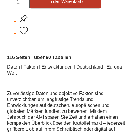
In den Warenkorb
116 Seiten - über 90 Tabellen
Daten | Fakten | Entwicklungen | Deutschland | Europa |
Welt
Zuverlässige Daten und objektive Fakten sind
unverzichtbar, um langfristige Trends und
Entwicklungen auf deutschen, europäischen und
globalen Märkten fundiert zu bewerten. Mit dem
Jahrbuch der AMI sparen Sie Zeit und erhalten einen
kompakten Überblick über den Kartoffelmarkt – jederzeit
griffbereit, ob auf Ihrem Schreibtisch oder digital auf