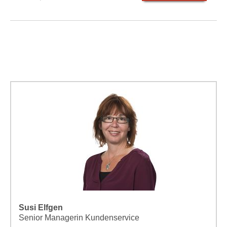
Susi Elfgen
Senior Managerin Kundenservice