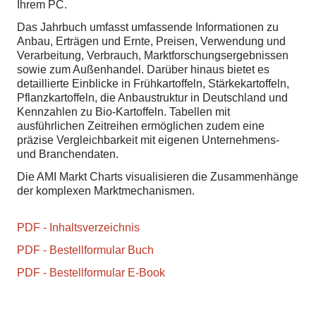
Ihrem PC.
Das Jahrbuch umfasst umfassende Informationen zu
Anbau, Erträgen und Ernte, Preisen, Verwendung und
Verarbeitung, Verbrauch, Marktforschungsergebnissen
sowie zum Außenhandel. Darüber hinaus bietet es
detaillierte Einblicke in Frühkartoffeln, Stärkekartoffeln,
Pflanzkartoffeln, die Anbaustruktur in Deutschland und
Kennzahlen zu Bio-Kartoffeln. Tabellen mit
ausführlichen Zeitreihen ermöglichen zudem eine
präzise Vergleichbarkeit mit eigenen Unternehmens-
und Branchendaten.
Die AMI Markt Charts visualisieren die Zusammenhänge
der komplexen Marktmechanismen.
PDF - Inhaltsverzeichnis
PDF - Bestellformular Buch
PDF - Bestellformular E-Book