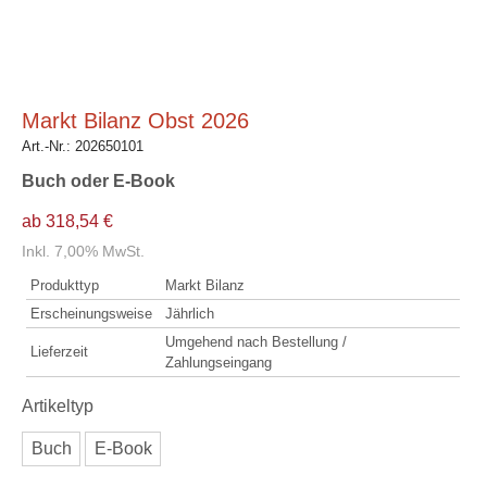
Markt Bilanz Obst 2026
Art.-Nr.:
202650101
Buch oder E-Book
ab 318,54 €
Inkl. 7,00% MwSt.
Produkttyp
Markt Bilanz
Erscheinungsweise
Jährlich
Umgehend nach Bestellung /
Lieferzeit
Zahlungseingang
Artikeltyp
Buch
E-Book