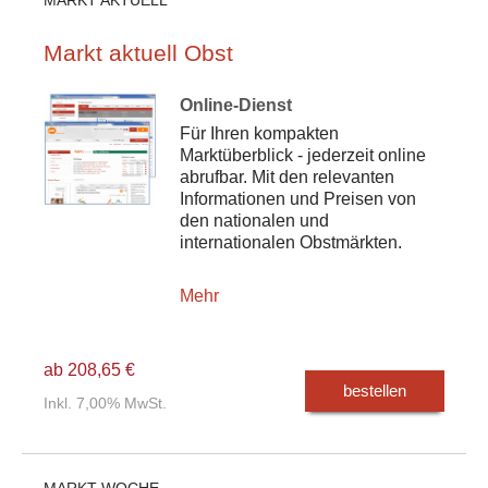
Markt aktuell Obst
Online-Dienst
Für Ihren kompakten
Marktüberblick - jederzeit online
abrufbar. Mit den relevanten
Informationen und Preisen von
den nationalen und
internationalen Obstmärkten.
Mehr
ab 208,65 €
bestellen
Inkl. 7,00% MwSt.
MARKT WOCHE