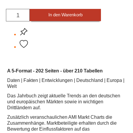
In den Warenkorb
A 5-Format - 202 Seiten - über 210 Tabellen
Daten | Fakten | Entwicklungen | Deutschland | Europa |
Welt
Das Jahrbuch zeigt aktuelle Trends an den deutschen
und europäischen Märkten sowie in wichtigen
Drittländern auf.
Zusätzlich veranschaulichen AMI Markt Charts die
Zusammenhänge. Marktbeteiligte erhalten durch die
Bewertung der Einflussfaktoren auf das