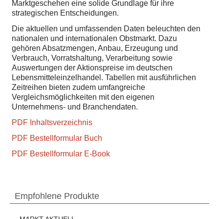
Marktgeschehen eine solide Grundlage für ihre
strategischen Entscheidungen.
Die aktuellen und umfassenden Daten beleuchten den
nationalen und internationalen Obstmarkt. Dazu
gehören Absatzmengen, Anbau, Erzeugung und
Verbrauch, Vorratshaltung, Verarbeitung sowie
Auswertungen der Aktionspreise im deutschen
Lebensmitteleinzelhandel. Tabellen mit ausführlichen
Zeitreihen bieten zudem umfangreiche
Vergleichsmöglichkeiten mit den eigenen
Unternehmens- und Branchendaten.
PDF Inhaltsverzeichnis
PDF Bestellformular Buch
PDF Bestellformular E-Book
Empfohlene Produkte
MARKT AKTUELL