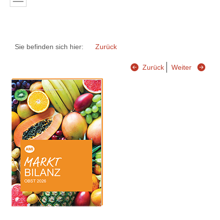
Sie befinden sich hier:
Zurück
Zurück
Weiter