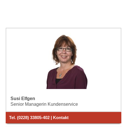
Susi Elfgen
Senior Managerin Kundenservice
Tel. (0228) 33805-402 | Kontakt