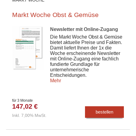
Markt Woche Obst & Gemüse
Newsletter mit Online-Zugang
Die Markt Woche Obst & Gemüse
bietet aktuelle Preise und Fakten.
Damit liefert Ihnen der 1x die
Woche erscheinende Newsletter
mit Online-Zugang eine fachlich
fundierte Grundlage für
unternehmerische
Entscheidungen.
Mehr
für 3 Monate
147,02 €
bestellen
Inkl. 7,00% MwSt.