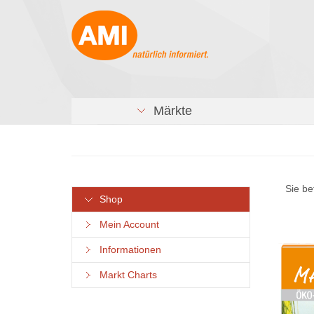
Märkte
Sie be
Shop
Mein Account
Informationen
Markt Charts