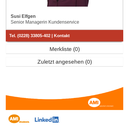
Susi Elfgen
Senior Managerin Kundenservice
Tel. (0228) 33805-402 | Kontakt
Merkliste
0
Zuletzt angesehen
0