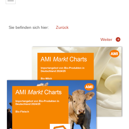
Sie befinden sich hier:
Zurück
Weiter