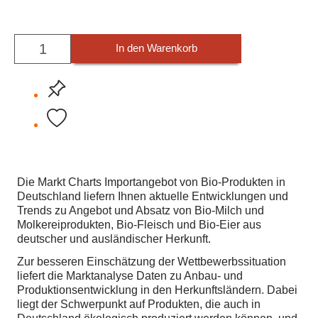
In den Warenkorb
Die Markt Charts
Importangebot von Bio-Produkten
in
Deutschland liefern Ihnen aktuelle Entwicklungen und
Trends zu Angebot und Absatz von Bio-Milch und
Molkereiprodukten, Bio-Fleisch und Bio-Eier aus
deutscher und ausländischer Herkunft.
Zur besseren Einschätzung der Wettbewerbssituation
liefert die Marktanalyse Daten zu Anbau- und
Produktionsentwicklung in den Herkunftsländern. Dabei
liegt der Schwerpunkt auf Produkten, die auch in