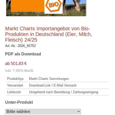
Markt Charts Importangebot von Bio-
Produkten in Deutschland (Eier, Milch,
Fleisch) 24/25
Art.-Nr.:
2026_65752
PDF als Download
ab 501,83 €
Inkl. 7,00% MwSt.
Produkttyp
Markt Charts Sammlungen
Versandart
Download-Link / E-Mail Versand
Lieferzeit
Umgehend nach Bestellung / Zahlungseingang
Unter-Produkt