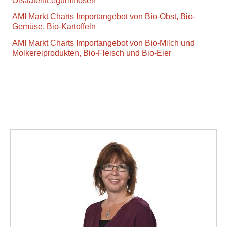
Ölsaaten/Leguminosen
AMI Markt Charts
Importangebot von
Bio-Obst, Bio-
Gemüse, Bio-Kartoffeln
AMI Markt Charts
Importangebot von
Bio-Milch und
Molkereiprodukten, Bio-Fleisch und Bio-Eier