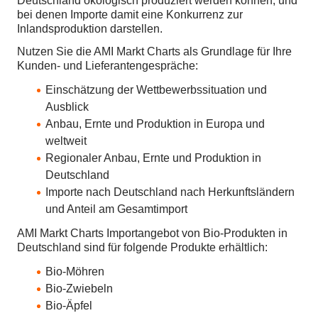
Deutschland ökologisch produziert werden können, und
bei denen Importe damit eine Konkurrenz zur
Inlandsproduktion darstellen.
Nutzen Sie die AMI Markt Charts als Grundlage für Ihre
Kunden- und Lieferantengespräche:
Einschätzung der Wettbewerbssituation und
Ausblick
Anbau, Ernte und Produktion in Europa und
weltweit
Regionaler Anbau, Ernte und Produktion in
Deutschland
Importe nach Deutschland nach Herkunftsländern
und Anteil am Gesamtimport
AMI Markt Charts Importangebot von Bio-Produkten in
Deutschland sind für folgende Produkte erhältlich:
Bio-Möhren
Bio-Zwiebeln
Bio-Äpfel