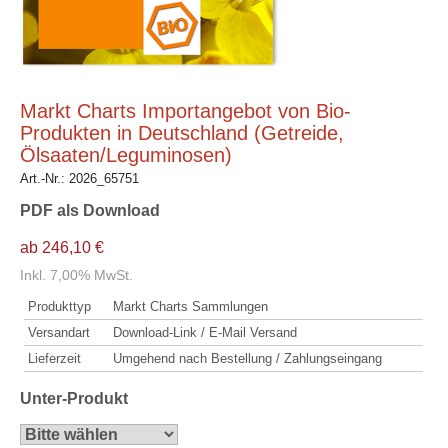
Markt Charts Importangebot von Bio-
Produkten in Deutschland (Getreide,
Ölsaaten/Leguminosen)
Art.-Nr.:
2026_65751
PDF als Download
ab 246,10 €
Inkl. 7,00% MwSt.
Produkttyp
Markt Charts Sammlungen
Versandart
Download-Link / E-Mail Versand
Lieferzeit
Umgehend nach Bestellung / Zahlungseingang
Unter-Produkt