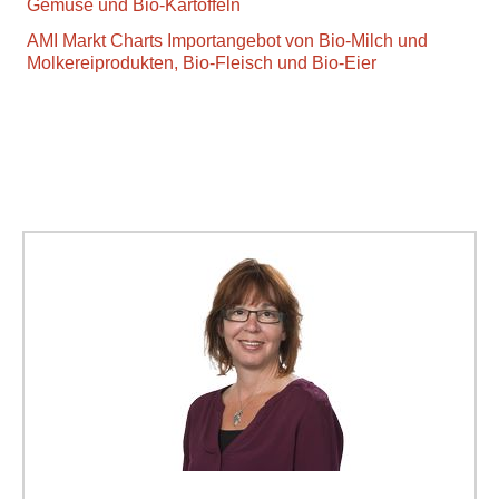
Gemüse und Bio-Kartoffeln
AMI Markt Charts Importangebot von Bio-Milch und
Molkereiprodukten, Bio-Fleisch und Bio-Eier