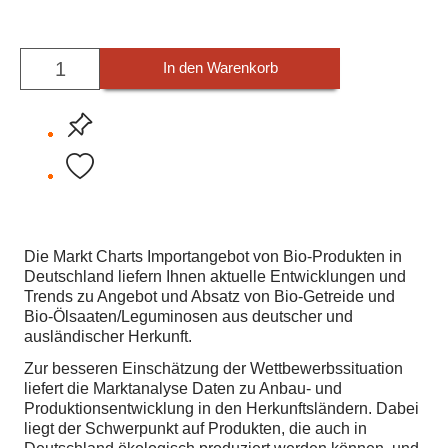
In den Warenkorb
Die Markt Charts Importangebot von Bio-Produkten in
Deutschland liefern Ihnen aktuelle Entwicklungen und
Trends zu Angebot und Absatz von Bio-Getreide und
Bio-Ölsaaten/Leguminosen aus deutscher und
ausländischer Herkunft.
Zur besseren Einschätzung der Wettbewerbssituation
liefert die Marktanalyse Daten zu Anbau- und
Produktionsentwicklung in den Herkunftsländern. Dabei
liegt der Schwerpunkt auf Produkten, die auch in