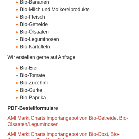
Bio-Bananen
Bio-Milch und Molkereiprodukte
Bio-Fleisch
Bio-Getreide
Bio-Ölsaaten
Bio-Leguminosen
Bio-Kartoffeln
Wir erstellen gerne auf Anfrage:
Bio-Eier
Bio-Tomate
Bio-Zucchini
Bio-Gurke
Bio-Paprika
PDF-Bestellformulare
AMI Markt Charts Importangebot von Bio-Getreide, Bio-
Ölsaaten/Leguminosen
AMI Markt Charts Importangebot von Bio-Obst, Bio-