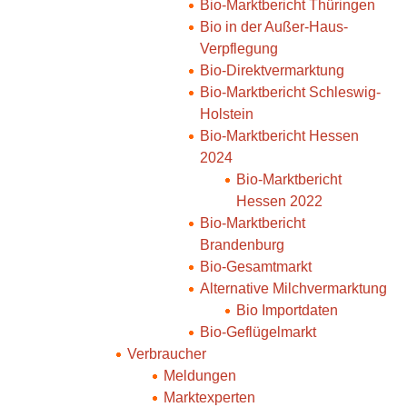
Bio-Marktbericht Thüringen
Bio in der Außer-Haus-
Verpflegung
Bio-Direktvermarktung
Bio-Marktbericht Schleswig-
Holstein
Bio-Marktbericht Hessen
2024
Bio-Marktbericht
Hessen 2022
Bio-Marktbericht
Brandenburg
Bio-Gesamtmarkt
Alternative Milchvermarktung
Bio Importdaten
Bio-Geflügelmarkt
Verbraucher
Meldungen
Marktexperten