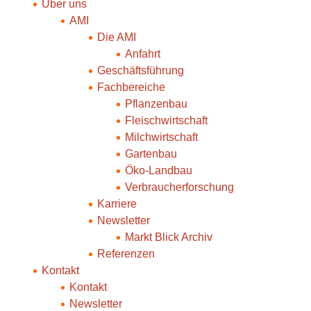
Über uns
AMI
Die AMI
Anfahrt
Geschäftsführung
Fachbereiche
Pflanzenbau
Fleischwirtschaft
Milchwirtschaft
Gartenbau
Öko-Landbau
Verbraucherforschung
Karriere
Newsletter
Markt Blick Archiv
Referenzen
Kontakt
Kontakt
Newsletter