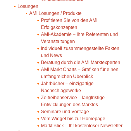
Lösungen
AMI Lösungen / Produkte
Profitieren Sie von den AMI
Erfolgskonzepten
AMI-Akademie – Ihre Referenten und
Veranstaltungen
Individuell zusammengestellte Fakten
und News
Beratung durch die AMI Marktexperten
AMI Markt Charts – Grafiken für einen
umfangreichen Überblick
Jahrbücher – einzigartige
Nachschlagewerke
Zeitreihenservice – langfristige
Entwicklungen des Marktes
Seminare und Vorträge
Vom Widget bis zur Homepage
Markt Blick – Ihr kostenloser Newsletter