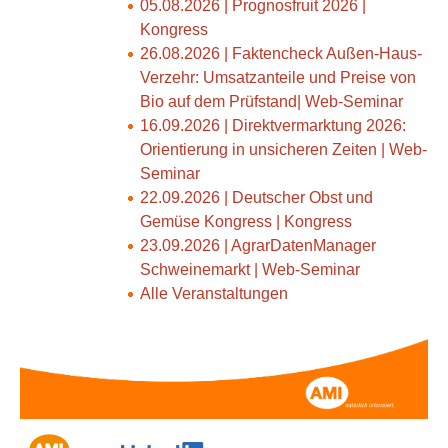
05.08.2026 | Prognosfruit 2026 |
Kongress
26.08.2026 | Faktencheck Außen-Haus-
Verzehr: Umsatzanteile und Preise von
Bio auf dem Prüfstand| Web-Seminar
16.09.2026 | Direktvermarktung 2026:
Orientierung in unsicheren Zeiten | Web-
Seminar
22.09.2026 | Deutscher Obst und
Gemüse Kongress | Kongress
23.09.2026 | AgrarDatenManager
Schweinemarkt | Web-Seminar
Alle Veranstaltungen