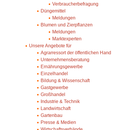
Verbraucherbefragung
Düngemittel
Meldungen
Blumen und Zierpflanzen
Meldungen
Marktexperten
Unsere Angebote für
Agrarressort der öffentlichen Hand
Unternehmensberatung
Ernährungsgewerbe
Einzelhandel
Bildung & Wissenschaft
Gastgewerbe
Großhandel
Industrie & Technik
Landwirtschaft
Gartenbau
Presse & Medien
Wirtschaftsverbände