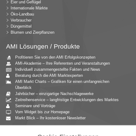
Eier und Geflügel
Internationale Märkte
Öko-Landbau
Verbraucher
Düngemittel
Blumen und Zierpflanzen
AMI Lösungen / Produkte
Profitieren Sie von den AMI Erfolgskonzepten
AMI-Akademie – Ihre Referenten und Veranstaltungen
Individuell zusammengestellte Fakten und News
Beratung durch die AMI Marktexperten
AMI Markt Charts – Grafiken für einen umfangreichen
Überblick
Jahrbücher – einzigartige Nachschlagewerke
Zeitreihenservice – langfristige Entwicklungen des Marktes
Seminare und Vorträge
Vom Widget bis zur Homepage
Markt Blick – Ihr kostenloser Newsletter
Zielgruppen