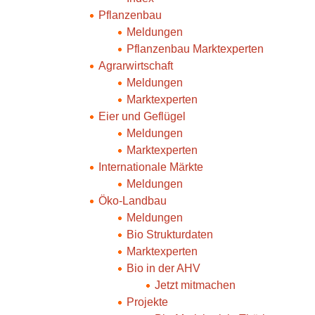
Pflanzenbau
Meldungen
Pflanzenbau Marktexperten
Agrarwirtschaft
Meldungen
Marktexperten
Eier und Geflügel
Meldungen
Marktexperten
Internationale Märkte
Meldungen
Öko-Landbau
Meldungen
Bio Strukturdaten
Marktexperten
Bio in der AHV
Jetzt mitmachen
Projekte