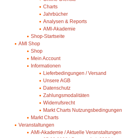
Charts
Jahrbücher
Analysen & Reports
AMI-Akademie
Shop-Startseite
AMI Shop
Shop
Mein Account
Informationen
Lieferbedingungen / Versand
Unsere AGB
Datenschutz
Zahlungsmodalitäten
Widerrufsrecht
Markt Charts Nutzungsbedingungen
Markt Charts
Veranstaltungen
AMI-Akademie / Aktuelle Veranstaltungen