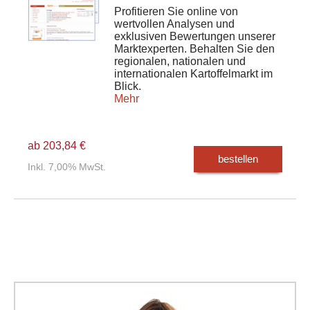
Profitieren Sie online von
wertvollen Analysen und
exklusiven Bewertungen unserer
Marktexperten. Behalten Sie den
regionalen, nationalen und
internationalen Kartoffelmarkt im
Blick.
Mehr
ab 203,84 €
bestellen
Inkl. 7,00% MwSt.