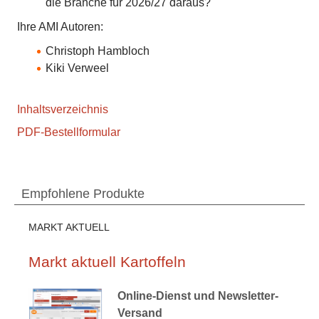
die Branche für 2026/27 daraus?
Ihre AMI Autoren:
Christoph Hambloch
Kiki Verweel
Inhaltsverzeichnis
PDF-Bestellformular
Empfohlene Produkte
MARKT AKTUELL
Markt aktuell Kartoffeln
Online-Dienst und Newsletter-
Versand