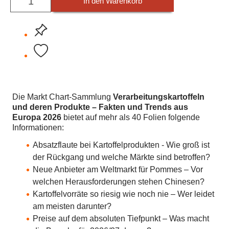
In den Warenkorb
Die Markt Chart-Sammlung
Verarbeitungskartoffeln
und deren Produkte – Fakten und Trends aus
Europa 2026
bietet auf mehr als 40 Folien folgende
Informationen:
Absatzflaute bei Kartoffelprodukten - Wie groß ist
der Rückgang und welche Märkte sind betroffen?
Neue Anbieter am Weltmarkt für Pommes – Vor
welchen Herausforderungen stehen Chinesen?
Kartoffelvorräte so riesig wie noch nie – Wer leidet
am meisten darunter?
Preise auf dem absoluten Tiefpunkt – Was macht