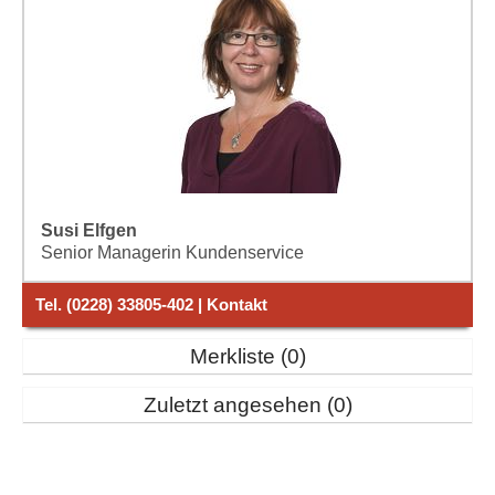
Susi Elfgen
Senior Managerin Kundenservice
Tel. (0228) 33805-402 | Kontakt
Merkliste
0
Zuletzt angesehen
0