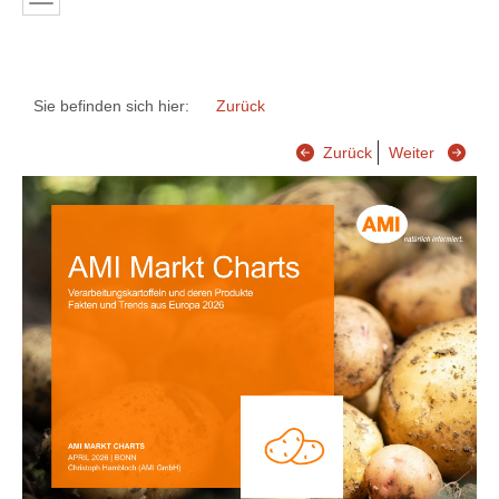
Sie befinden sich hier:
Zurück
Zurück
Weiter