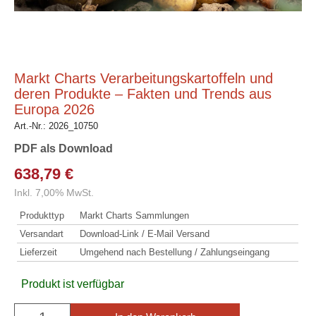
Markt Charts Verarbeitungskartoffeln und
deren Produkte – Fakten und Trends aus
Europa 2026
Art.-Nr.:
2026_10750
PDF als Download
638,79 €
Inkl. 7,00% MwSt.
Produkttyp
Markt Charts Sammlungen
Versandart
Download-Link / E-Mail Versand
Lieferzeit
Umgehend nach Bestellung / Zahlungseingang
Produkt ist verfügbar