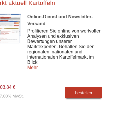
kt aktuell Kartoffeln
Online-Dienst und Newsletter-
Versand
Profitieren Sie online von wertvollen
Analysen und exklusiven
Bewertungen unserer
Marktexperten. Behalten Sie den
regionalen, nationalen und
internationalen Kartoffelmarkt im
Blick.
Mehr
03,84 €
bestellen
. 7,00% MwSt.