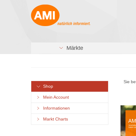
Märkte
Sie be
Shop
Mein Account
Informationen
Markt Charts