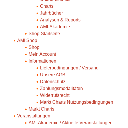
Charts
Jahrbücher
Analysen & Reports
AMI-Akademie
Shop-Startseite
AMI Shop
Shop
Mein Account
Informationen
Lieferbedingungen / Versand
Unsere AGB
Datenschutz
Zahlungsmodalitäten
Widerrufsrecht
Markt Charts Nutzungsbedingungen
Markt Charts
Veranstaltungen
AMI-Akademie / Aktuelle Veranstaltungen