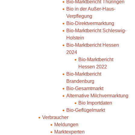
Bio-Marktbericht Thüringen
Bio in der Außer-Haus-
Verpflegung
Bio-Direktvermarktung
Bio-Marktbericht Schleswig-
Holstein
Bio-Marktbericht Hessen
2024
Bio-Marktbericht
Hessen 2022
Bio-Marktbericht
Brandenburg
Bio-Gesamtmarkt
Alternative Milchvermarktung
Bio Importdaten
Bio-Geflügelmarkt
Verbraucher
Meldungen
Marktexperten