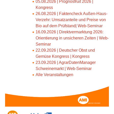
05.08.2026 | Prognosfruit 2026 |
Kongress
26.08.2026 | Faktencheck Außen-Haus-
Verzehr: Umsatzanteile und Preise von
Bio auf dem Prüfstand| Web-Seminar
16.09.2026 | Direktvermarktung 2026:
Orientierung in unsicheren Zeiten | Web-
Seminar
22.09.2026 | Deutscher Obst und
Gemüse Kongress | Kongress
23.09.2026 | AgrarDatenManager
Schweinemarkt | Web-Seminar
Alle Veranstaltungen