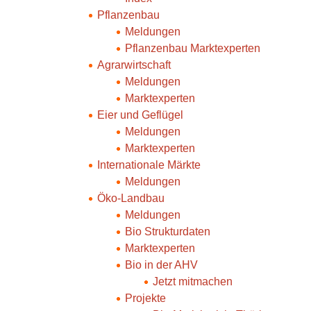
Pflanzenbau
Meldungen
Pflanzenbau Marktexperten
Agrarwirtschaft
Meldungen
Marktexperten
Eier und Geflügel
Meldungen
Marktexperten
Internationale Märkte
Meldungen
Öko-Landbau
Meldungen
Bio Strukturdaten
Marktexperten
Bio in der AHV
Jetzt mitmachen
Projekte