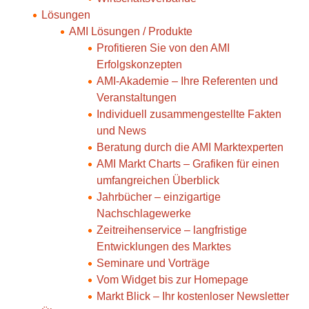
Lösungen
AMI Lösungen / Produkte
Profitieren Sie von den AMI
Erfolgskonzepten
AMI-Akademie – Ihre Referenten und
Veranstaltungen
Individuell zusammengestellte Fakten
und News
Beratung durch die AMI Marktexperten
AMI Markt Charts – Grafiken für einen
umfangreichen Überblick
Jahrbücher – einzigartige
Nachschlagewerke
Zeitreihenservice – langfristige
Entwicklungen des Marktes
Seminare und Vorträge
Vom Widget bis zur Homepage
Markt Blick – Ihr kostenloser Newsletter