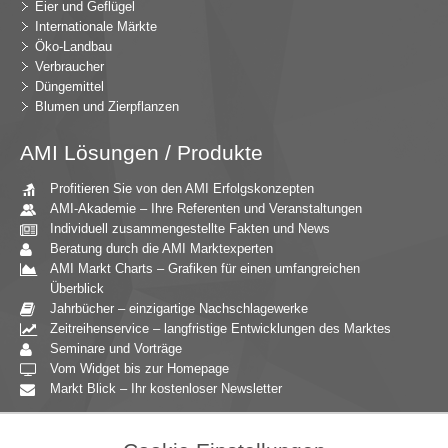
Eier und Geflügel
Internationale Märkte
Öko-Landbau
Verbraucher
Düngemittel
Blumen und Zierpflanzen
AMI Lösungen / Produkte
Profitieren Sie von den AMI Erfolgskonzepten
AMI-Akademie – Ihre Referenten und Veranstaltungen
Individuell zusammengestellte Fakten und News
Beratung durch die AMI Marktexperten
AMI Markt Charts – Grafiken für einen umfangreichen
Überblick
Jahrbücher – einzigartige Nachschlagewerke
Zeitreihenservice – langfristige Entwicklungen des Marktes
Seminare und Vorträge
Vom Widget bis zur Homepage
Markt Blick – Ihr kostenloser Newsletter
Zielgruppen