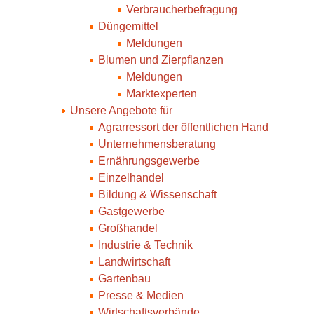
Verbraucherbefragung
Düngemittel
Meldungen
Blumen und Zierpflanzen
Meldungen
Marktexperten
Unsere Angebote für
Agrarressort der öffentlichen Hand
Unternehmensberatung
Ernährungsgewerbe
Einzelhandel
Bildung & Wissenschaft
Gastgewerbe
Großhandel
Industrie & Technik
Landwirtschaft
Gartenbau
Presse & Medien
Wirtschaftsverbände