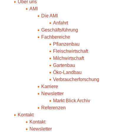
Über uns
AMI
Die AMI
Anfahrt
Geschäftsführung
Fachbereiche
Pflanzenbau
Fleischwirtschaft
Milchwirtschaft
Gartenbau
Öko-Landbau
Verbraucherforschung
Karriere
Newsletter
Markt Blick Archiv
Referenzen
Kontakt
Kontakt
Newsletter