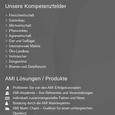
Unsere Kompetenzfelder
Fleischwirtschaft
Gartenbau
Milchwirtschaft
Pflanzenbau
Agrarwirtschaft
Eier und Geflügel
Internationale Märkte
Öko-Landbau
Verbraucher
Düngemittel
Blumen und Zierpflanzen
AMI Lösungen / Produkte
Profitieren Sie von den AMI Erfolgskonzepten
AMI-Akademie – Ihre Referenten und Veranstaltungen
Individuell zusammengestellte Fakten und News
Beratung durch die AMI Marktexperten
AMI Markt Charts – Grafiken für einen umfangreichen
Überblick