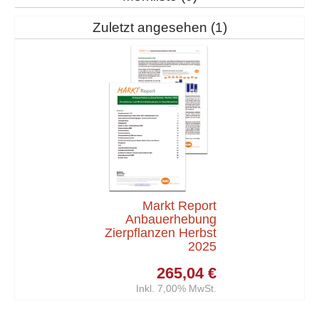
Zuletzt angesehen
1
Markt Report
Anbauerhebung
Zierpflanzen Herbst
2025
265,04 €
Inkl. 7,00% MwSt.