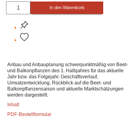
In den Warenkorb
Anbau und Anbauplanung schwerpunktmäßig von Beet-
und Balkonpflanzen des 1. Halbjahres für das aktuelle
Jahr bzw. das Folgejahr. Geschäftsverlauf,
Umsatzentwicklung, Rückblick auf die Beet- und
Balkonpflanzensaison und aktuelle Marktschätzungen
werden dargestellt.
Inhalt
PDF-Bestellformular