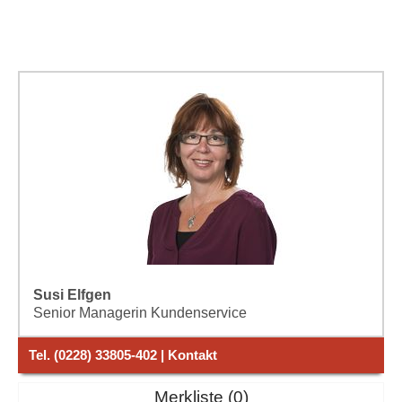
Susi Elfgen
Senior Managerin Kundenservice
Tel. (0228) 33805-402 | Kontakt
Merkliste
0