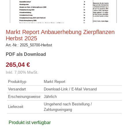
Markt Report Anbauerhebung Zierpflanzen
Herbst 2025
Art.-Nr.:
2025_50700-Herbst
PDF als Download
265,04 €
Inkl. 7,00% MwSt.
Produkttyp
Markt Report
Versandart
Download-Link / E-Mail Versand
Erscheinungsweise
Jährlich
Umgehend nach Bestellung /
Lieferzeit
Zahlungseingang
Produkt ist verfügbar