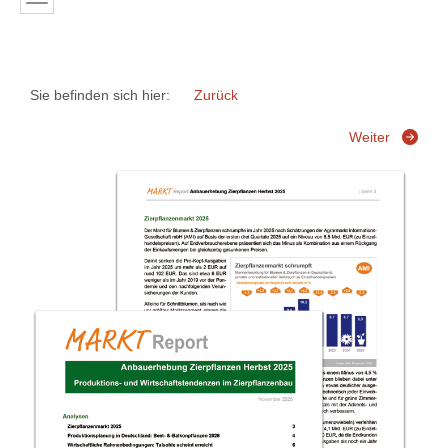
Sie befinden sich hier:
Zurück
Weiter