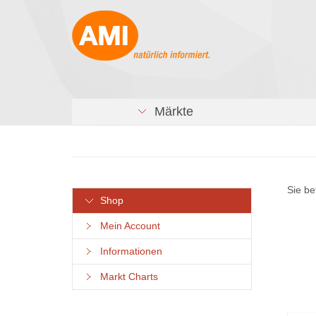
Märkte
Sie be
Shop
Mein Account
Informationen
Markt Charts