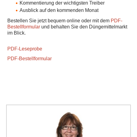
Kommentierung der wichtigsten Treiber
Ausblick auf den kommenden Monat
Bestellen Sie jetzt bequem online oder mit dem
PDF-
Bestellformular
und behalten Sie den Düngemittelmarkt
im Blick.
PDF-Leseprobe
PDF-Bestellformular