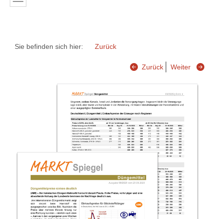
Sie befinden sich hier:
Zurück
Zurück
Weiter