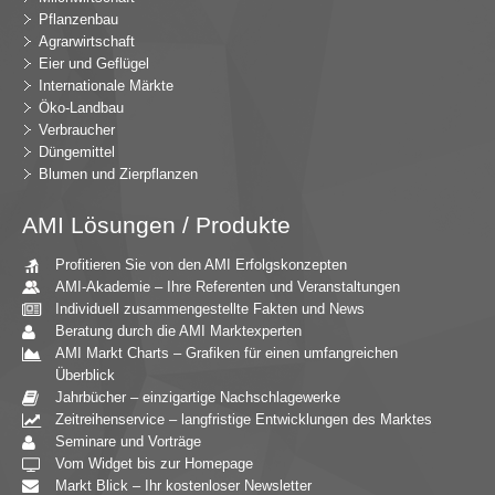
Pflanzenbau
Agrarwirtschaft
Eier und Geflügel
Internationale Märkte
Öko-Landbau
Verbraucher
Düngemittel
Blumen und Zierpflanzen
AMI Lösungen / Produkte
Profitieren Sie von den AMI Erfolgskonzepten
AMI-Akademie – Ihre Referenten und Veranstaltungen
Individuell zusammengestellte Fakten und News
Beratung durch die AMI Marktexperten
AMI Markt Charts – Grafiken für einen umfangreichen
Überblick
Jahrbücher – einzigartige Nachschlagewerke
Zeitreihenservice – langfristige Entwicklungen des Marktes
Seminare und Vorträge
Vom Widget bis zur Homepage
Markt Blick – Ihr kostenloser Newsletter