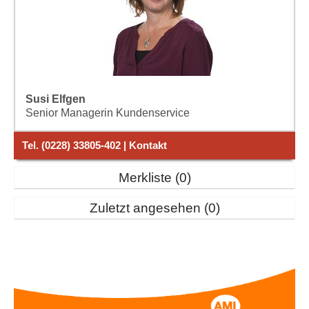
Susi Elfgen
Senior Managerin Kundenservice
Tel. (0228) 33805-402 | Kontakt
Merkliste
0
Zuletzt angesehen
0