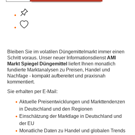
Bleiben Sie im volatilen Düngemittelmarkt immer einen
Schritt voraus. Unser neuer Informationsdienst
AMI
Markt Spiegel Düngemittel
liefert Ihnen monatlich
fundierte Marktanalysen zu Preisen, Handel und
Nachfage - kompakt aufbereitet und praxisnah
kommentiert.
Sie erhalten per E-Mail:
Aktuelle Preisentwicklungen und Markttendenzen
in Deutschland und den Regionen
Einschätzung der Marktlage in Deutschland und
der EU
Monatliche Daten zu Handel und globalen Trends