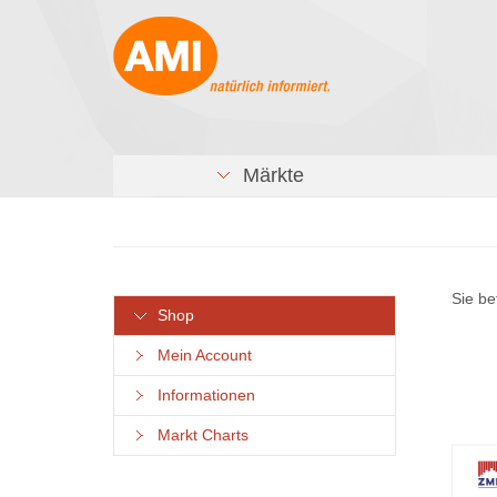
Märkte
Sie be
Shop
Mein Account
Informationen
Markt Charts