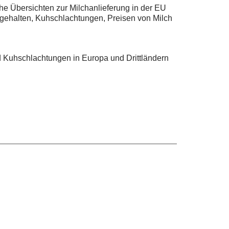
he Übersichten zur Milchanlieferung in der EU
ßgehalten, Kuhschlachtungen, Preisen von Milch
d Kuhschlachtungen in Europa und Drittländern