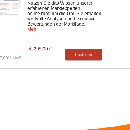
Nutzen Sie das Wissen unserer
erfahrenen Marktexperten
online rund um die Uhr. Sie erhalten
wertvolle Analysen und exklusive
Bewertungen der Marktlage.
Mehr
ab 295,00 €
bestellen
. 7,00% MwSt.