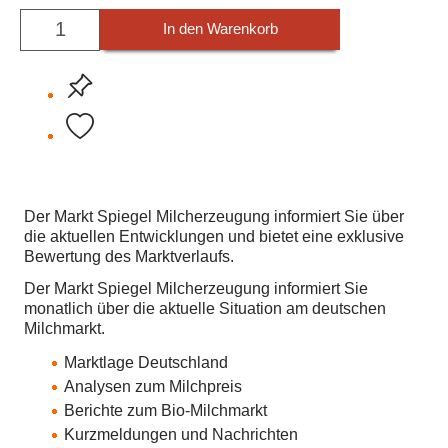
In den Warenkorb
Der Markt Spiegel Milcherzeugung informiert Sie über
die aktuellen Entwicklungen und bietet eine exklusive
Bewertung des Marktverlaufs.
Der Markt Spiegel Milcherzeugung informiert Sie
monatlich über die aktuelle Situation am deutschen
Milchmarkt.
Marktlage Deutschland
Analysen zum Milchpreis
Berichte zum Bio-Milchmarkt
Kurzmeldungen und Nachrichten