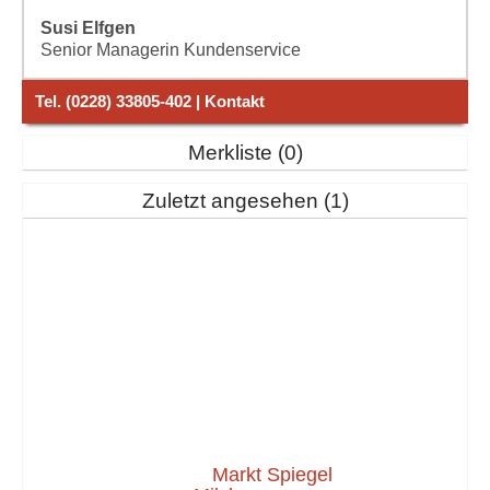
Susi Elfgen
Senior Managerin Kundenservice
Tel. (0228) 33805-402 | Kontakt
Merkliste
0
Zuletzt angesehen
1
Markt Spiegel