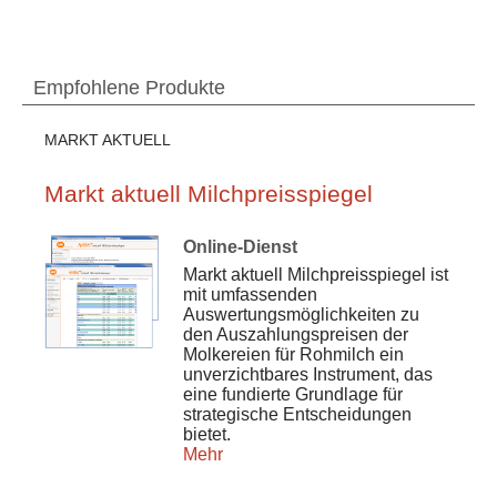
Empfohlene Produkte
MARKT AKTUELL
Markt aktuell Milchpreisspiegel
Online-Dienst
Markt aktuell Milchpreisspiegel ist
mit umfassenden
Auswertungsmöglichkeiten zu
den Auszahlungspreisen der
Molkereien für Rohmilch ein
unverzichtbares Instrument, das
eine fundierte Grundlage für
strategische Entscheidungen
bietet.
Mehr