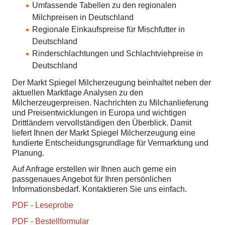
Umfassende Tabellen zu den regionalen
Milchpreisen in Deutschland
Regionale Einkaufspreise für Mischfutter in
Deutschland
Rinderschlachtungen und Schlachtviehpreise in
Deutschland
Der Markt Spiegel Milcherzeugung beinhaltet neben der
aktuellen Marktlage Analysen zu den
Milcherzeugerpreisen. Nachrichten zu Milchanlieferung
und Preisentwicklungen in Europa und wichtigen
Drittländern vervollständigen den Überblick. Damit
liefert Ihnen der Markt Spiegel Milcherzeugung eine
fundierte Entscheidungsgrundlage für Vermarktung und
Planung.
Auf Anfrage erstellen wir Ihnen auch gerne ein
passgenaues Angebot für Ihren persönlichen
Informationsbedarf. Kontaktieren Sie uns einfach.
PDF - Leseprobe
PDF - Bestellformular