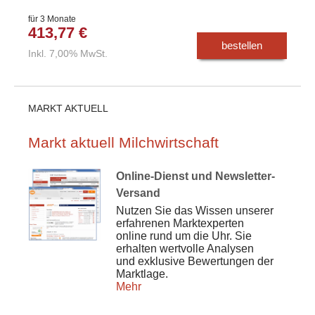
für 3 Monate
413,77 €
bestellen
Inkl. 7,00% MwSt.
MARKT AKTUELL
Markt aktuell Milchwirtschaft
Online-Dienst und Newsletter-
Versand
Nutzen Sie das Wissen unserer
erfahrenen Marktexperten
online rund um die Uhr. Sie
erhalten wertvolle Analysen
und exklusive Bewertungen der
Marktlage.
Mehr