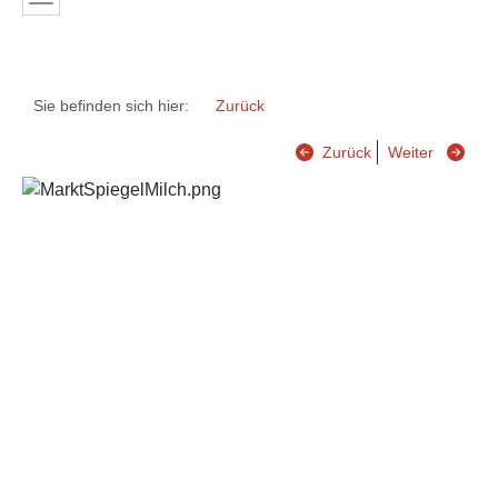
Sie befinden sich hier:
Zurück
Zurück
Weiter