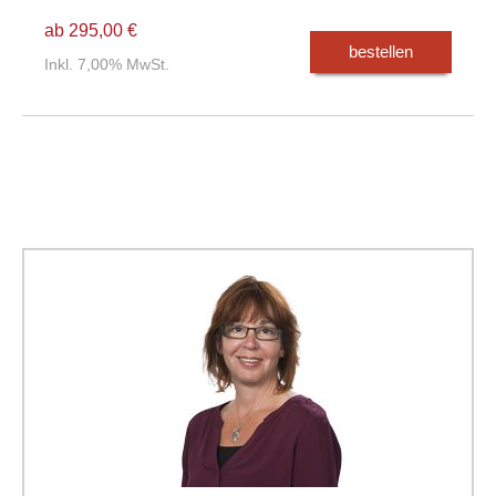
ab 295,00 €
bestellen
Inkl. 7,00% MwSt.