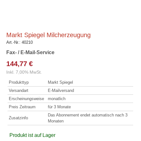
Markt Spiegel Milcherzeugung
Art.-Nr.:
40210
Fax- / E-Mail-Service
144,77 €
Inkl. 7,00% MwSt.
Produkttyp
Markt Spiegel
Versandart
E-Mailversand
Erscheinungsweise
monatlich
Preis Zeitraum
für 3 Monate
Das Abonnement endet automatisch nach 3
Zusatzinfo
Monaten
Produkt ist auf Lager