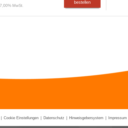
bestellen
. 7,00% MwSt.
|
Cookie Einstellungen
|
Datenschutz
|
Hinweisgebersystem
|
Impressum