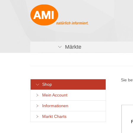
Märkte
Sie be
Shop
Mein Account
Informationen
Markt Charts