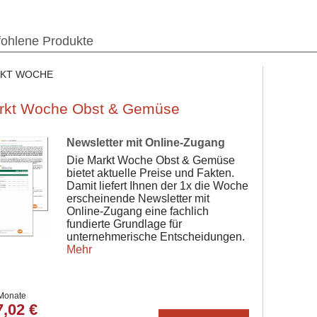
ohlene Produkte
KT WOCHE
rkt Woche Obst & Gemüse
Newsletter mit Online-Zugang
Die Markt Woche Obst & Gemüse
bietet aktuelle Preise und Fakten.
Damit liefert Ihnen der 1x die Woche
erscheinende Newsletter mit
Online-Zugang eine fachlich
fundierte Grundlage für
unternehmerische Entscheidungen.
Mehr
 Monate
7,02 €