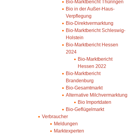
Bio-Marktbericht Thüringen
Bio in der Außer-Haus-
Verpflegung
Bio-Direktvermarktung
Bio-Marktbericht Schleswig-
Holstein
Bio-Marktbericht Hessen
2024
Bio-Marktbericht
Hessen 2022
Bio-Marktbericht
Brandenburg
Bio-Gesamtmarkt
Alternative Milchvermarktung
Bio Importdaten
Bio-Geflügelmarkt
Verbraucher
Meldungen
Marktexperten