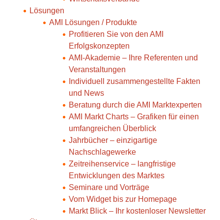
Lösungen
AMI Lösungen / Produkte
Profitieren Sie von den AMI
Erfolgskonzepten
AMI-Akademie – Ihre Referenten und
Veranstaltungen
Individuell zusammengestellte Fakten
und News
Beratung durch die AMI Marktexperten
AMI Markt Charts – Grafiken für einen
umfangreichen Überblick
Jahrbücher – einzigartige
Nachschlagewerke
Zeitreihenservice – langfristige
Entwicklungen des Marktes
Seminare und Vorträge
Vom Widget bis zur Homepage
Markt Blick – Ihr kostenloser Newsletter