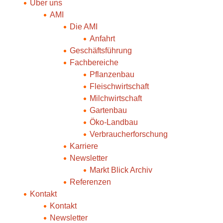
Über uns
AMI
Die AMI
Anfahrt
Geschäftsführung
Fachbereiche
Pflanzenbau
Fleischwirtschaft
Milchwirtschaft
Gartenbau
Öko-Landbau
Verbraucherforschung
Karriere
Newsletter
Markt Blick Archiv
Referenzen
Kontakt
Kontakt
Newsletter