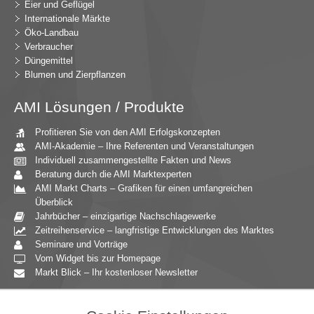
Eier und Geflügel
Internationale Märkte
Öko-Landbau
Verbraucher
Düngemittel
Blumen und Zierpflanzen
AMI Lösungen / Produkte
Profitieren Sie von den AMI Erfolgskonzepten
AMI-Akademie – Ihre Referenten und Veranstaltungen
Individuell zusammengestellte Fakten und News
Beratung durch die AMI Marktexperten
AMI Markt Charts – Grafiken für einen umfangreichen
Überblick
Jahrbücher – einzigartige Nachschlagewerke
Zeitreihenservice – langfristige Entwicklungen des Marktes
Seminare und Vorträge
Vom Widget bis zur Homepage
Markt Blick – Ihr kostenloser Newsletter
Zielgruppen