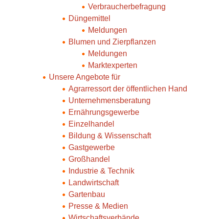
Verbraucherbefragung
Düngemittel
Meldungen
Blumen und Zierpflanzen
Meldungen
Marktexperten
Unsere Angebote für
Agrarressort der öffentlichen Hand
Unternehmensberatung
Ernährungsgewerbe
Einzelhandel
Bildung & Wissenschaft
Gastgewerbe
Großhandel
Industrie & Technik
Landwirtschaft
Gartenbau
Presse & Medien
Wirtschaftsverbände