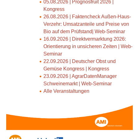
05.08.2026 | Prognosfruit 2026 |
Kongress
26.08.2026 | Faktencheck Außen-Haus-
Verzehr: Umsatzanteile und Preise von
Bio auf dem Prüfstand| Web-Seminar
16.09.2026 | Direktvermarktung 2026:
Orientierung in unsicheren Zeiten | Web-
Seminar
22.09.2026 | Deutscher Obst und
Gemüse Kongress | Kongress
23.09.2026 | AgrarDatenManager
Schweinemarkt | Web-Seminar
Alle Veranstaltungen