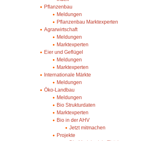
Pflanzenbau
Meldungen
Pflanzenbau Marktexperten
Agrarwirtschaft
Meldungen
Marktexperten
Eier und Geflügel
Meldungen
Marktexperten
Internationale Märkte
Meldungen
Öko-Landbau
Meldungen
Bio Strukturdaten
Marktexperten
Bio in der AHV
Jetzt mitmachen
Projekte