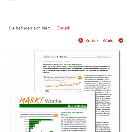
Sie befinden sich hier:
Zurück
Zurück
Weiter