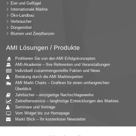
Eier und Geflügel
Internationale Märkte
Öko-Landbau
Verbraucher
Düngemittel
Blumen und Zierpflanzen
AMI Lösungen / Produkte
Profitieren Sie von den AMI Erfolgskonzepten
AMI-Akademie – Ihre Referenten und Veranstaltungen
Individuell zusammengestellte Fakten und News
Beratung durch die AMI Marktexperten
AMI Markt Charts – Grafiken für einen umfangreichen
Überblick
Jahrbücher – einzigartige Nachschlagewerke
Zeitreihenservice – langfristige Entwicklungen des Marktes
Seminare und Vorträge
Vom Widget bis zur Homepage
Markt Blick – Ihr kostenloser Newsletter
Zielgruppen