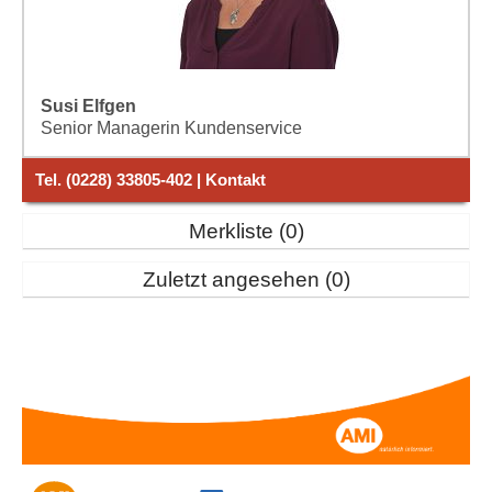
Susi Elfgen
Senior Managerin Kundenservice
Tel. (0228) 33805-402 | Kontakt
Merkliste
0
Zuletzt angesehen
0