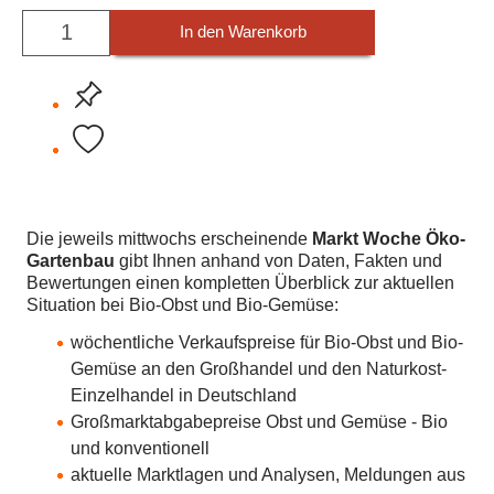
In den Warenkorb
Die jeweils mittwochs erscheinende
Markt Woche Öko-
Gartenbau
gibt Ihnen anhand von Daten, Fakten und
Bewertungen einen kompletten Überblick zur aktuellen
Situation bei Bio-Obst und Bio-Gemüse:
wöchentliche Verkaufspreise für Bio-Obst und Bio-
Gemüse an den Großhandel und den Naturkost-
Einzelhandel in Deutschland
Großmarktabgabepreise Obst und Gemüse - Bio
und konventionell
aktuelle Marktlagen und Analysen, Meldungen aus