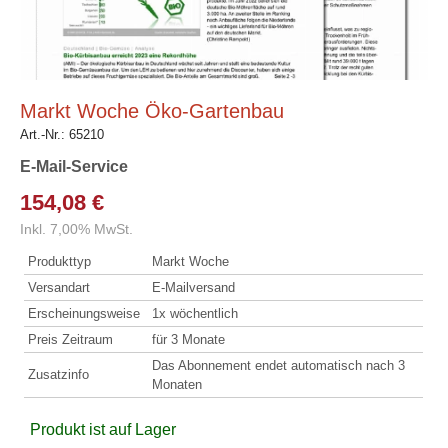
Markt Woche Öko-Gartenbau
Art.-Nr.:
65210
E-Mail-Service
154,08 €
Inkl. 7,00% MwSt.
Produkttyp
Markt Woche
Versandart
E-Mailversand
Erscheinungsweise
1x wöchentlich
Preis Zeitraum
für 3 Monate
Das Abonnement endet automatisch nach 3
Zusatzinfo
Monaten
Produkt ist auf Lager