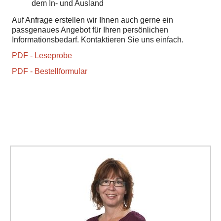
dem In- und Ausland
Auf Anfrage erstellen wir Ihnen auch gerne ein
passgenaues Angebot für Ihren persönlichen
Informationsbedarf. Kontaktieren Sie uns einfach.
PDF - Leseprobe
PDF - Bestellformular